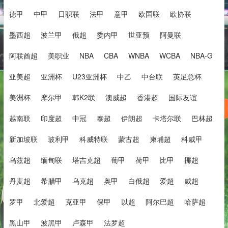
德甲
中甲
日职联
法甲
意甲
欧国联
欧协联
墨西超
波兰甲
俄超
委内甲
世亚预
阿曼联
阿联酋超
美职业
NBA
CBA
WNBA
WCBA
NBA-G
亚美超
亚洲杯
U23亚洲杯
中乙
中台联
英足总杯
美洲杯
摩尔甲
韩K2联
澳威超
香港超
国际友谊
越南联
印度超
中冠
泰超
伊朗超
卡塔尔联
巴林超
新加坡联
玻利甲
科威特联
蒙古超
柬埔超
科威甲
乌兹超
缅甸联
塔吉克超
葡甲
荷甲
比甲
挪超
丹麦超
希腊甲
乌克超
奥甲
白俄超
爱超
威超
罗甲
北爱超
克亚甲
保甲
以超
阿尔巴超
哈萨超
黑山甲
波黑甲
卢森甲
法罗超