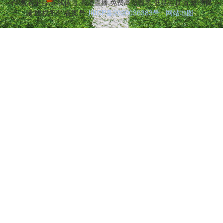
件,观看平台,在线体育,高清直播,免费高清赛事,低延迟直播,篮球视
频 版权所有 备案号:
川ICP备2020036383号
网站地图