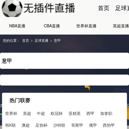
首页
足球
NBA直播
CBA直播
世界杯直播
英超直播
您的位置：
首页
>
足球直播
>
意甲
意甲
热门联赛
世界杯
英超
中超
欧冠杯
亚精英
西甲
加拿职
韩K联
澳超
足协杯
沙特联
哥斯甲
俄甲
西协甲