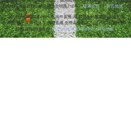
系地址：西藏自治区凤凰县文明路716号
联系我们
留言反馈
Copyright © 2016-2025 无插件直播,高清NBA,足球赛事,极速无插
件,观看平台,在线体育,高清直播,免费高清赛事,低延迟直播,篮球视
频 版权所有 备案号:
川ICP备2020036383号
网站地图