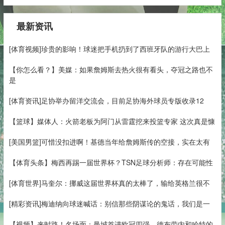
最新资讯
[体育视频]珍贵的影响！球迷把手机扔到了西班牙队的游行大巴上
【你怎么看？】美媒：如果詹姆斯去热火很有看头，夺冠之路也不
是
[体育资讯]足协举办留洋交流会，目前足协海外球员专版收录12
【篮球】媒体人：火箭老板为阿门从雷霆挖来投篮专家 这次真是慷
[美国男篮]可惜没扣进啊！基德当年给詹姆斯传的空接，实在太有
【体育头条】梅西再踢一届世界杯？TSN足球分析师：存在可能性
[体育世界]马奎尔：挪威这届世界杯真的太棒了，输给英格兰很不
[精彩资讯]梅迪纳向球迷喊话：别信那些阴谋论的鬼话，我们是一
【视频】来时路！名场面：曼城首进欧冠四强，德布劳内和哈特的