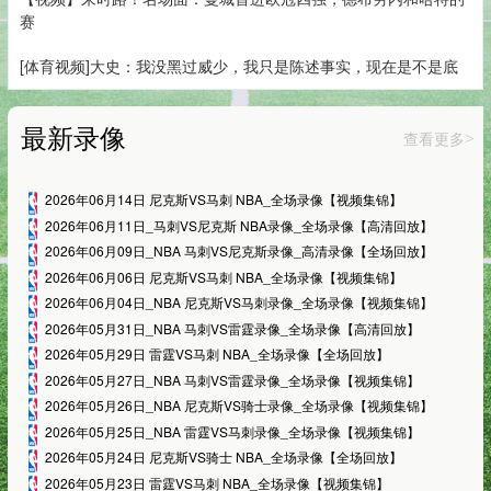
赛
[体育视频]大史：我没黑过威少，我只是陈述事实，现在是不是底
最新录像
查看更多
>
2026年06月14日 尼克斯VS马刺 NBA_全场录像【视频集锦】
2026年06月11日_马刺VS尼克斯 NBA录像_全场录像【高清回放】
2026年06月09日_NBA 马刺VS尼克斯录像_高清录像【全场回放】
2026年06月06日 尼克斯VS马刺 NBA_全场录像【视频集锦】
2026年06月04日_NBA 尼克斯VS马刺录像_全场录像【视频集锦】
2026年05月31日_NBA 马刺VS雷霆录像_全场录像【高清回放】
2026年05月29日 雷霆VS马刺 NBA_全场录像【全场回放】
2026年05月27日_NBA 马刺VS雷霆录像_全场录像【视频集锦】
2026年05月26日_NBA 尼克斯VS骑士录像_全场录像【视频集锦】
2026年05月25日_NBA 雷霆VS马刺录像_全场录像【视频集锦】
2026年05月24日 尼克斯VS骑士 NBA_全场录像【全场回放】
2026年05月23日 雷霆VS马刺 NBA_全场录像【视频集锦】