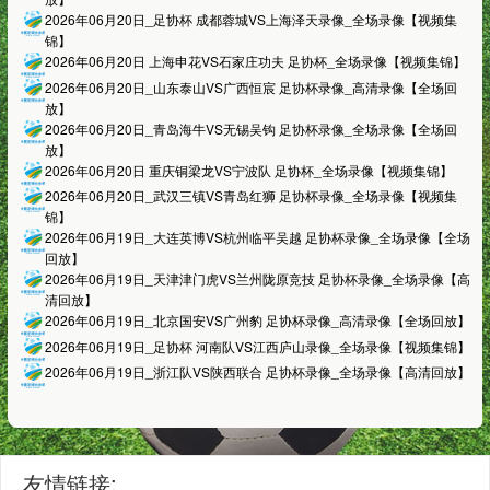
2026年06月20日_足协杯 成都蓉城VS上海泽天录像_全场录像【视频集
锦】
2026年06月20日 上海申花VS石家庄功夫 足协杯_全场录像【视频集锦】
2026年06月20日_山东泰山VS广西恒宸 足协杯录像_高清录像【全场回
放】
2026年06月20日_青岛海牛VS无锡吴钩 足协杯录像_全场录像【全场回
放】
2026年06月20日 重庆铜梁龙VS宁波队 足协杯_全场录像【视频集锦】
2026年06月20日_武汉三镇VS青岛红狮 足协杯录像_全场录像【视频集
锦】
2026年06月19日_大连英博VS杭州临平吴越 足协杯录像_全场录像【全场
回放】
2026年06月19日_天津津门虎VS兰州陇原竞技 足协杯录像_全场录像【高
清回放】
2026年06月19日_北京国安VS广州豹 足协杯录像_高清录像【全场回放】
2026年06月19日_足协杯 河南队VS江西庐山录像_全场录像【视频集锦】
2026年06月19日_浙江队VS陕西联合 足协杯录像_全场录像【高清回放】
友情链接: