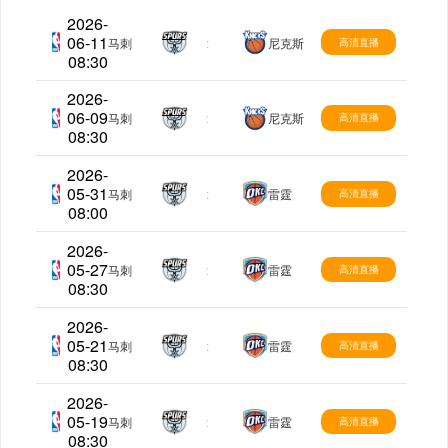
2026-
06-11
NBA
马刺
:
尼克斯
高清直播
08:30
2026-
06-09
NBA
马刺
:
尼克斯
高清直播
08:30
2026-
05-31
NBA
马刺
:
雷霆
高清直播
08:00
2026-
05-27
NBA
马刺
:
雷霆
高清直播
08:30
2026-
05-21
NBA
马刺
:
雷霆
高清直播
08:30
2026-
05-19
NBA
马刺
:
雷霆
高清直播
08:30