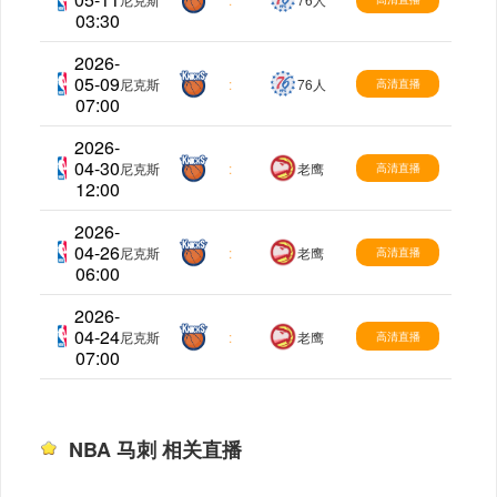
03:30
2026-
05-09
NBA
尼克斯
:
76人
高清直播
07:00
2026-
04-30
NBA
尼克斯
:
老鹰
高清直播
12:00
2026-
04-26
NBA
尼克斯
:
老鹰
高清直播
06:00
2026-
04-24
NBA
尼克斯
:
老鹰
高清直播
07:00
NBA 马刺 相关直播