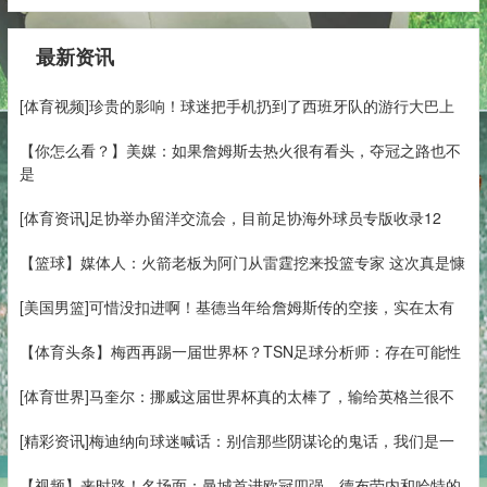
最新资讯
[体育视频]珍贵的影响！球迷把手机扔到了西班牙队的游行大巴上
【你怎么看？】美媒：如果詹姆斯去热火很有看头，夺冠之路也不
是
[体育资讯]足协举办留洋交流会，目前足协海外球员专版收录12
【篮球】媒体人：火箭老板为阿门从雷霆挖来投篮专家 这次真是慷
[美国男篮]可惜没扣进啊！基德当年给詹姆斯传的空接，实在太有
【体育头条】梅西再踢一届世界杯？TSN足球分析师：存在可能性
[体育世界]马奎尔：挪威这届世界杯真的太棒了，输给英格兰很不
[精彩资讯]梅迪纳向球迷喊话：别信那些阴谋论的鬼话，我们是一
【视频】来时路！名场面：曼城首进欧冠四强，德布劳内和哈特的