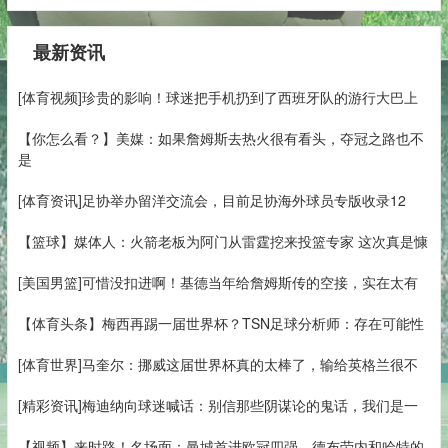
最新资讯
[体育视频]珍贵的影响！球迷把手机扔到了西班牙队的游行大巴上
【你怎么看？】美媒：如果詹姆斯去热火很有看头，夺冠之路也不
是
[体育资讯]足协举办留洋交流会，目前足协海外球员专版收录12
【篮球】媒体人：火箭老板为阿门从雷霆挖来投篮专家 这次真是慷
[美国男篮]可惜没扣进啊！基德当年给詹姆斯传的空接，实在太有
【体育头条】梅西再踢一届世界杯？TSN足球分析师：存在可能性
[体育世界]马奎尔：挪威这届世界杯真的太棒了，输给英格兰很不
[精彩资讯]梅迪纳向球迷喊话：别信那些阴谋论的鬼话，我们是一
【视频】来时路！名场面：曼城首进欧冠四强，德布劳内和哈特的