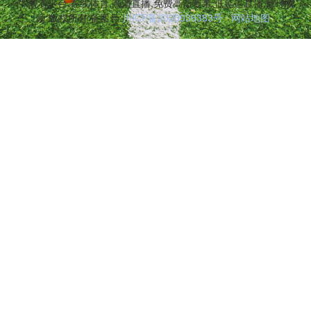
件,观看平台,在线体育,高清直播,免费高清赛事,低延迟直播,篮球视
频 版权所有 备案号:
川ICP备2020036383号
网站地图