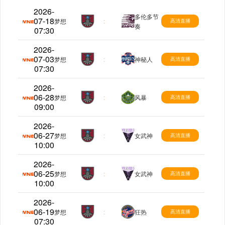
2026-
多伦多节
07-18
WNBA
梦想
:
高清直播
奏
07:30
2026-
07-03
WNBA
梦想
:
神秘人
高清直播
07:30
2026-
06-28
WNBA
梦想
:
风暴
高清直播
09:00
2026-
06-27
WNBA
梦想
:
女武神
高清直播
10:00
2026-
06-25
WNBA
梦想
:
女武神
高清直播
10:00
2026-
06-19
WNBA
梦想
:
狂热
高清直播
07:30