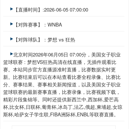
【直播时间】:2026-06-05 07:00:00
【对阵赛事】：WNBA
【对阵球队】：梦想 vs 狂热
北京时间2026年06月05日 07:00分，美国女子职业
篮球联赛 : 梦想VS狂热高清在线直播，无插件观看比
赛。本站同步官方直播源准时直播，比赛数据实时更
新。比赛结束后可以在本站查看比赛全程录像、比赛比
分、赛事结果、赛事相关新闻报道，以及美国女子职业
篮球联赛的最新赛事直播，比赛录像，比赛视频下载，
精彩片段集锦等。同时还提供新西兰中,西加杯,爱芒高
杯,比女杯,日联杯,葡青杯,冰岛丁,法乙,俄超,柬埔超,女琼
斯杯,哈萨女子学生联,FIBA洲际杯,ENBL等联赛直播。