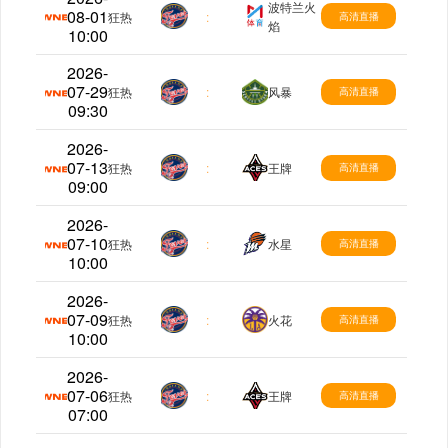
波特兰火
08-01
WNBA
狂热
:
高清直播
焰
10:00
2026-
07-29
WNBA
狂热
:
风暴
高清直播
09:30
2026-
07-13
WNBA
狂热
:
王牌
高清直播
09:00
2026-
07-10
WNBA
狂热
:
水星
高清直播
10:00
2026-
07-09
WNBA
狂热
:
火花
高清直播
10:00
2026-
07-06
WNBA
狂热
:
王牌
高清直播
07:00