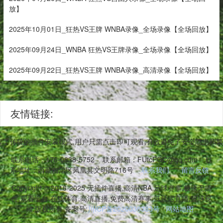
放】
2025年10月01日_狂热VS王牌 WNBA录像_全场录像【全场回放】
2025年09月24日_WNBA 狂热VS王牌录像_全场录像【全场回放】
2025年09月22日_狂热VS王牌 WNBA录像_高清录像【全场回放】
友情链接:
弃了传统的插件安装模式,用户只需点击即可观看,有效避免了安全隐患和
联系电话：176-0838-5752
联系邮箱：FUfcPGC@qq.com
联
系地址：西藏自治区凤凰县文明路716号
联系我们
留言反馈
Copyright © 2016-2025 无插件直播,高清NBA,足球赛事,极速无插
件,观看平台,在线体育,高清直播,免费高清赛事,低延迟直播,篮球视
频 版权所有 备案号:
川ICP备2020036383号
网站地图