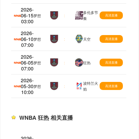
2026-
多伦多节
06-15
WNBA
梦想
:
高清直播
奏
03:00
2026-
06-10
WNBA
梦想
:
天空
高清直播
07:00
2026-
06-05
WNBA
梦想
:
狂热
高清直播
07:00
2026-
波特兰火
05-30
WNBA
梦想
:
高清直播
焰
10:00
WNBA 狂热 相关直播
2026-