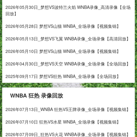
2026年05月30日_梦想VS波特兰火焰 WNBA录像_高清录像【全场
回放】
2026年05月28日 梦想VS山猫 WNBA_全场录像【视频集锦】
2026年05月13日_梦想VS飞翼 WNBA录像_全场录像【高清回放】
2026年05月10日 梦想VS山猫 WNBA_全场录像【视频集锦】
2026年04月30日_梦想VS天空 WNBA录像_全场录像【全场回放】
2025年09月17日 梦想VS狂热 WNBA_全场录像【全场回放】
WNBA 狂热 录像回放
2026年07月13日_WNBA 狂热VS王牌录像_全场录像【视频集锦】
2026年07月10日 狂热VS水星 WNBA_全场录像【视频集锦】
2026年07月09日_狂热VS火花 WNBA录像_全场录像【视频集锦】