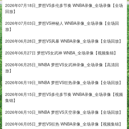
2026年07月18日_梦想VS多伦多节奏 WNBA录像_全场录像【全场
回放】
2026年07月03日_梦想VS神秘人 WNBA录像_全场录像【全场回
放】
2026年06月28日_梦想VS风暴 WNBA录像_全场录像【全场回放】
2026年06月27日 梦想VS女武神 WNBA_全场录像【视频集锦】
2026年06月25日_WNBA 梦想VS女武神录像_全场录像【高清回
放】
2026年06月19日_WNBA 梦想VS狂热录像_全场录像【全场回放】
2026年06月15日_梦想VS多伦多节奏 WNBA录像_全场录像【视频
集锦】
2026年06月10日_WNBA 梦想VS天空录像_全场录像【全场回放】
2026年06月05日_梦想VS狂热 WNBA录像_全场录像【视频集锦】