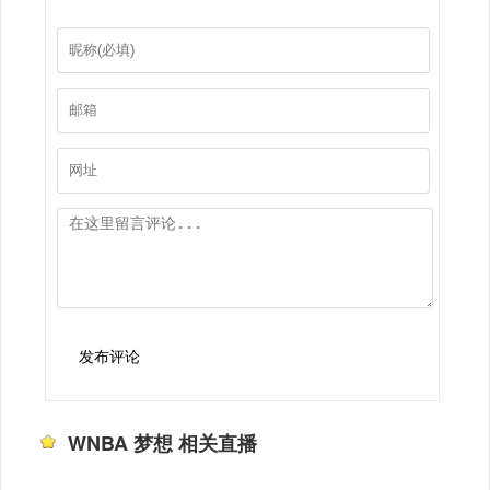
发布评论
WNBA 梦想 相关直播