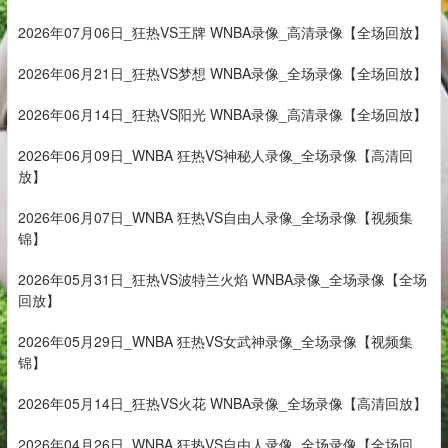
2026年07月06日_狂热VS王牌 WNBA录像_高清录像【全场回放】
2026年06月21日_狂热VS梦想 WNBA录像_全场录像【全场回放】
2026年06月14日_狂热VS阳光 WNBA录像_高清录像【全场回放】
2026年06月09日_WNBA 狂热VS神秘人录像_全场录像【高清回
放】
2026年06月07日_WNBA 狂热VS自由人录像_全场录像【视频集
锦】
2026年05月31日_狂热VS波特兰火焰 WNBA录像_全场录像【全场
回放】
2026年05月29日_WNBA 狂热VS女武神录像_全场录像【视频集
锦】
2026年05月14日_狂热VS火花 WNBA录像_全场录像【高清回放】
2026年04月26日_WNBA 狂热VS自由人录像_全场录像【全场回