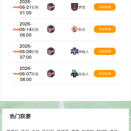
2026-
06-21
WNBA
狂热
:
梦想
高清直播
01:00
2026-
06-14
WNBA
狂热
:
阳光
高清直播
06:00
2026-
06-09
WNBA
狂热
:
神秘人
高清直播
07:00
2026-
06-07
WNBA
狂热
:
自由人
高清直播
08:00
热门联赛