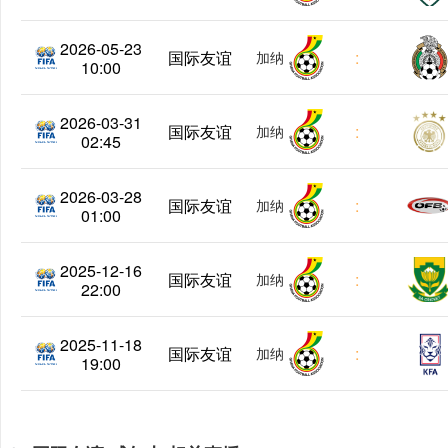
2026-05-23
国际友谊
:
加纳
10:00
2026-03-31
国际友谊
:
加纳
02:45
2026-03-28
国际友谊
:
加纳
01:00
2025-12-16
国际友谊
:
加纳
22:00
2025-11-18
国际友谊
:
加纳
19:00