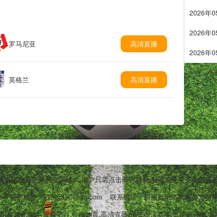
2026年
2026年
罗马尼亚
高清直播
2026年
英格兰
高清直播
台摒弃了传统的插件安装模式,用户只需点击即可观看,有效避免了安全隐患
2
联系邮箱：FUfcPGC@qq.com
联系地址：西藏自治区凤凰县文明路
BA,足球赛事,极速无插件,观看平台,在线体育,高清直播,免费高清赛事,低延迟直播,