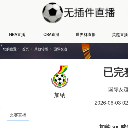
NBA直播
CBA直播
世界杯直播
英超直播
您的位置：
首页
>
其他转播
>
国际友谊
已完
国际友
加纳
2026-06-03 02
比赛直播
加纳 vs 