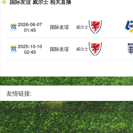
国际友谊 威尔士 相关直播
2026-06-07
国际友谊
:
威尔士
01:45
2025-10-10
国际友谊
:
威尔士
02:45
友情链接:
注于NBA和足球两大热门体育项目,提供高清、极速的在线直播服务。平
联系电话：176-0838-575
Copyright © 2016-2025 无插件直播,高清N