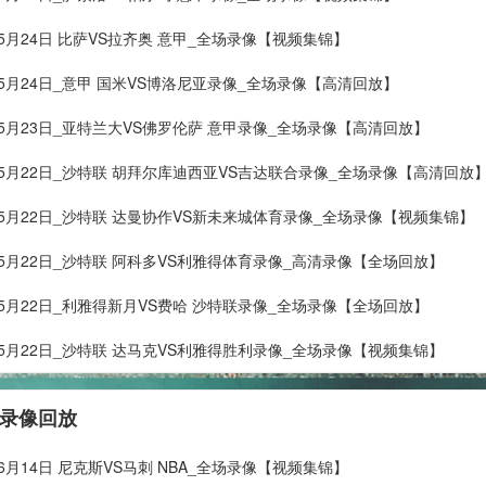
年05月24日 比萨VS拉齐奥 意甲_全场录像【视频集锦】
年05月24日_意甲 国米VS博洛尼亚录像_全场录像【高清回放】
年05月23日_亚特兰大VS佛罗伦萨 意甲录像_全场录像【高清回放】
年05月22日_沙特联 胡拜尔库迪西亚VS吉达联合录像_全场录像【高清回放
年05月22日_沙特联 达曼协作VS新未来城体育录像_全场录像【视频集锦】
年05月22日_沙特联 阿科多VS利雅得体育录像_高清录像【全场回放】
年05月22日_利雅得新月VS费哈 沙特联录像_全场录像【全场回放】
年05月22日_沙特联 达马克VS利雅得胜利录像_全场录像【视频集锦】
 录像回放
06月14日 尼克斯VS马刺 NBA_全场录像【视频集锦】