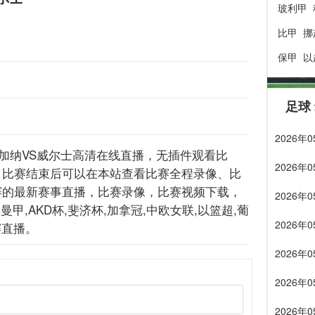
玻利甲
比甲
挪
保甲
以
足球
2026年
赛 : 加纳VS威尔士高清在线直播，无插件观看比
2026
。比赛结束后可以在本站查看比赛全程录像、比
赛的最新赛事直播，比赛录像，比赛视频下载，
2026
甲,AKD杯,斐济杯,加拿冠,中欧女联,以篮超,葡
2026
赛直播。
2026
2026
2026