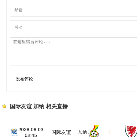
发布评论
国际友谊 加纳 相关直播
2026-06-03
国际友谊
:
加纳
02:45