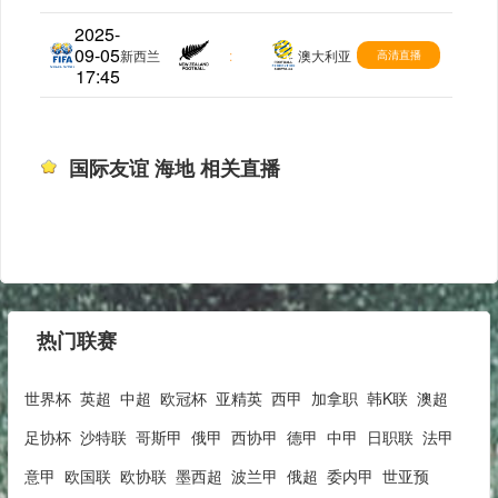
2025-
09-05
国际友谊
新西兰
:
澳大利亚
高清直播
17:45
国际友谊 海地 相关直播
热门联赛
世界杯
英超
中超
欧冠杯
亚精英
西甲
加拿职
韩K联
澳超
足协杯
沙特联
哥斯甲
俄甲
西协甲
德甲
中甲
日职联
法甲
意甲
欧国联
欧协联
墨西超
波兰甲
俄超
委内甲
世亚预