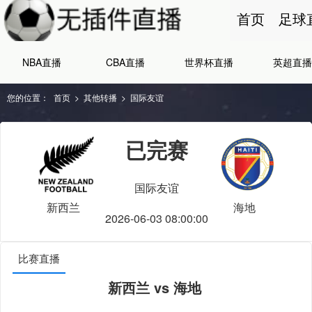
首页
足球
NBA直播
CBA直播
世界杯直播
英超直播
您的位置：
首页
>
其他转播
>
国际友谊
已完赛
国际友谊
新西兰
海地
2026-06-03 08:00:00
比赛直播
新西兰 vs 海地