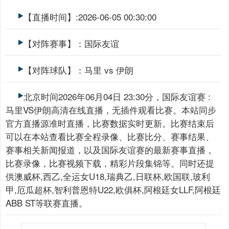
【直播时间】:2026-06-05 00:30:00
【对阵赛事】：国际友谊
【对阵球队】：马里 vs 伊朗
北京时间2026年06月04日 23:30分，国际友谊赛 :
马里VS伊朗高清在线直播，无插件观看比赛。本站同步
官方直播源准时直播，比赛数据实时更新。比赛结束后
可以在本站查看比赛全程录像、比赛比分、赛事结果、
赛事相关新闻报道，以及国际友谊赛的最新赛事直播，
比赛录像，比赛视频下载，精彩片段集锦等。同时还提
供澳威杯,西乙,全运女U18,瑞典乙,日联杯,欧国联,玻利
甲,厄瓜超杯,智利普恩特U22,欧俱杯,阿根廷女LLF,阿根廷
ABB ST等联赛直播。