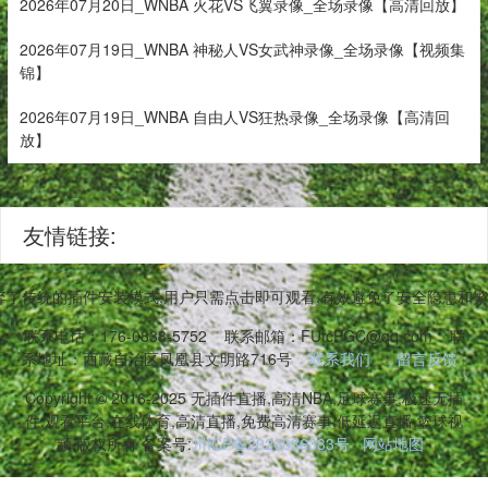
2026年07月20日_WNBA 火花VS飞翼录像_全场录像【高清回放】
2026年07月19日_WNBA 神秘人VS女武神录像_全场录像【视频集
锦】
2026年07月19日_WNBA 自由人VS狂热录像_全场录像【高清回
放】
友情链接:
弃了传统的插件安装模式,用户只需点击即可观看,有效避免了安全隐患和
联系电话：176-0838-5752
联系邮箱：FUfcPGC@qq.com
联
系地址：西藏自治区凤凰县文明路716号
联系我们
留言反馈
Copyright © 2016-2025 无插件直播,高清NBA,足球赛事,极速无插
件,观看平台,在线体育,高清直播,免费高清赛事,低延迟直播,篮球视
频 版权所有 备案号:
川ICP备2020036383号
网站地图