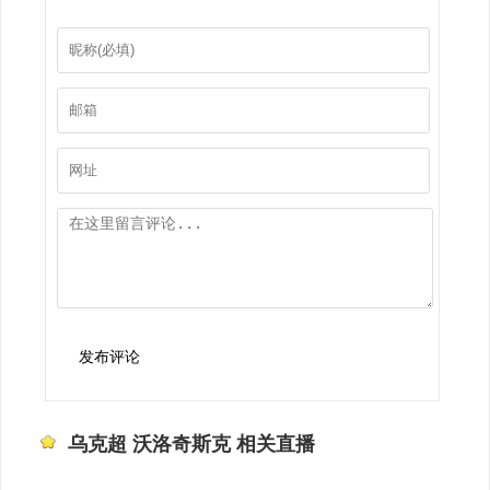
发布评论
乌克超 沃洛奇斯克 相关直播