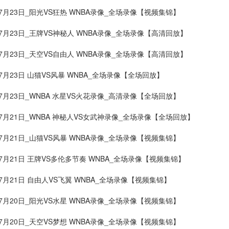
07月23日_阳光VS狂热 WNBA录像_全场录像【视频集锦】
年07月23日_王牌VS神秘人 WNBA录像_全场录像【高清回放】
年07月23日_天空VS自由人 WNBA录像_全场录像【高清回放】
07月23日 山猫VS风暴 WNBA_全场录像【全场回放】
07月23日_WNBA 水星VS火花录像_高清录像【全场回放】
年07月21日_WNBA 神秘人VS女武神录像_全场录像【全场回放】
07月21日_山猫VS风暴 WNBA录像_全场录像【视频集锦】
07月21日 王牌VS多伦多节奏 WNBA_全场录像【视频集锦】
07月21日 自由人VS飞翼 WNBA_全场录像【视频集锦】
07月20日_阳光VS水星 WNBA录像_全场录像【视频集锦】
07月20日_天空VS梦想 WNBA录像_全场录像【视频集锦】