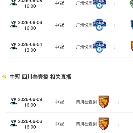
2026-06-08
中冠
:
广州悦高
16:00
2026-06-06
中冠
:
广州悦高
16:00
2026-06-04
中冠
:
广州悦高
13:00
中冠 四川叁壹捌 相关直播
2026-06-09
中冠
:
四川叁壹捌
16:00
2026-06-06
中冠
:
四川叁壹捌
16:00