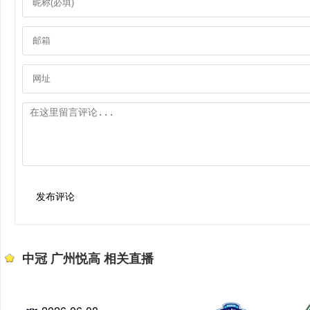
发布评论
中冠 广州悦高 相关直播