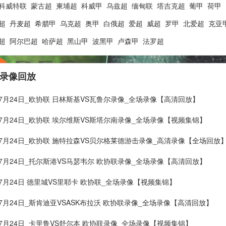
科威特联
蒙古超
柬埔超
科威甲
乌兹超
缅甸联
塔吉克超
葡甲
荷甲
超
丹麦超
希腊甲
乌克超
奥甲
白俄超
爱超
威超
罗甲
北爱超
克亚
超
阿尔巴超
哈萨超
黑山甲
波黑甲
卢森甲
法罗超
 录像回放
年07月24日_欧协联 日林斯基VS瓦鲁尔录像_全场录像【高清回放】
年07月24日_欧协联 埃尔维斯VS斯塔尔南录像_全场录像【视频集锦】
年07月24日_欧协联 施特拉森VS贝尔格莱德游击录像_高清录像【全场回放
年07月24日_托尔斯港VS马瑟韦尔 欧协联录像_全场录像【高清回放】
年07月24日 德里城VS里耶卡 欧协联_全场录像【视频集锦】
年07月24日_斯肯迪亚VSASK布拉沃 欧协联录像_全场录像【高清回放】
年07月24日_卡里鲁VS舒尔本 欧协联录像_全场录像【视频集锦】