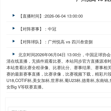
【直播时间】:2026-06-04 13:00:00
【对阵赛事】：中冠
【对阵球队】：广州悦高 vs 四川叁壹捌
北京时间2026年06月04日 13:00分，中国足球
清在线直播，无插件观看比赛。本站同步官方直播源准
本站查看比赛全程录像、比赛比分、赛事结果、赛事相
赛的最新赛事直播，比赛录像，比赛视频下载，精彩片段集
U18,COTIF杯,美女加杯,世界杯,葡U23杯,德青杯,东南锦
女Big V等联赛直播。