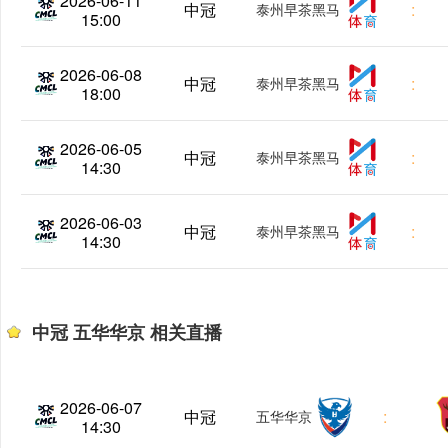
2026-06-11
中冠
:
泰州早茶黑马
15:00
2026-06-08
中冠
:
泰州早茶黑马
18:00
2026-06-05
中冠
:
泰州早茶黑马
14:30
2026-06-03
中冠
:
泰州早茶黑马
14:30
中冠 五华华京 相关直播
2026-06-07
中冠
:
五华华京
14:30