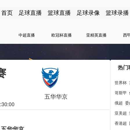
首页
足球直播
篮球直播
足球录像
篮球录播
中超直播
欧冠杯直播
亚精英直播
西
热门
赛
世界杯
哥斯甲
五华华京
俄超
委
:30:00
亚美超
香港超
 五华华京