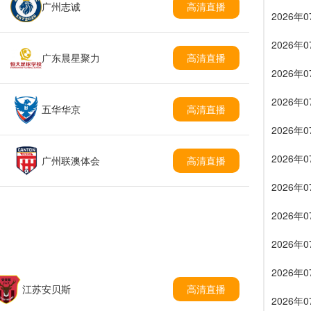
广州志诚
高清直播
2026年
2026
广东晨星聚力
高清直播
2026
2026年
五华华京
高清直播
2026年
2026
广州联澳体会
高清直播
2026年
2026年
2026年
2026年
江苏安贝斯
高清直播
2026年