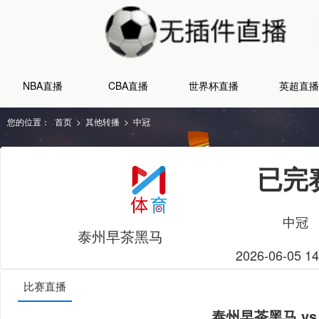
NBA直播
CBA直播
世界杯直播
英超直播
您的位置：
首页
>
其他转播
>
中冠
已完
中冠
泰州早茶黑马
2026-06-05 14
比赛直播
泰州早茶黑马 vs