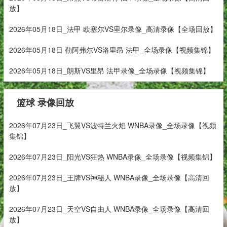
放】
2026年05月18日_法甲 欧塞尔VS里尔录像_高清录像【全场回放】
2026年05月18日 勒阿弗尔VS洛里昂 法甲_全场录像【视频集锦】
2026年05月18日_朗斯VS里昂 法甲录像_全场录像【视频集锦】
篮球 录像回放
2026年07月23日_飞翼VS波特兰火焰 WNBA录像_全场录像【视频
集锦】
2026年07月23日_阳光VS狂热 WNBA录像_全场录像【视频集锦】
2026年07月23日_王牌VS神秘人 WNBA录像_全场录像【高清回
放】
2026年07月23日_天空VS自由人 WNBA录像_全场录像【高清回
放】