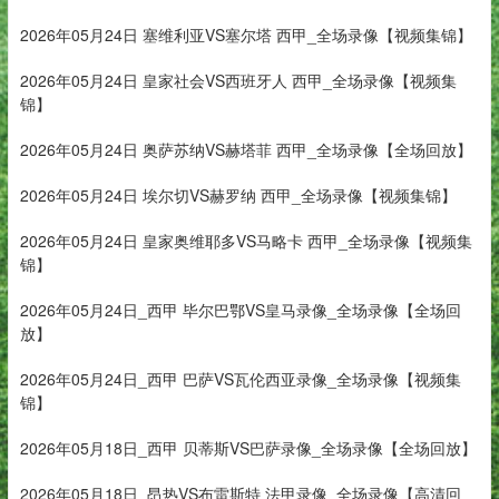
2026年05月24日 塞维利亚VS塞尔塔 西甲_全场录像【视频集锦】
2026年05月24日 皇家社会VS西班牙人 西甲_全场录像【视频集
锦】
2026年05月24日 奥萨苏纳VS赫塔菲 西甲_全场录像【全场回放】
2026年05月24日 埃尔切VS赫罗纳 西甲_全场录像【视频集锦】
2026年05月24日 皇家奥维耶多VS马略卡 西甲_全场录像【视频集
锦】
2026年05月24日_西甲 毕尔巴鄂VS皇马录像_全场录像【全场回
放】
2026年05月24日_西甲 巴萨VS瓦伦西亚录像_全场录像【视频集
锦】
2026年05月18日_西甲 贝蒂斯VS巴萨录像_全场录像【全场回放】
2026年05月18日_昂热VS布雷斯特 法甲录像_全场录像【高清回