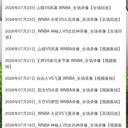
2026年07月23日 山猫VS风暴 WNBA_全场录像【全场回放】
2026年07月23日_WNBA 水星VS火花录像_高清录像【全场回放】
2026年07月21日_WNBA 神秘人VS女武神录像_全场录像【全场回
放】
2026年07月21日_山猫VS风暴 WNBA录像_全场录像【视频集锦】
2026年07月21日 王牌VS多伦多节奏 WNBA_全场录像【视频集
锦】
2026年07月21日 自由人VS飞翼 WNBA_全场录像【视频集锦】
2026年07月20日_阳光VS水星 WNBA录像_全场录像【视频集锦】
2026年07月20日_天空VS梦想 WNBA录像_全场录像【视频集锦】
2026年07月20日_WNBA 火花VS飞翼录像_全场录像【高清回放】
2026年07月19日_WNBA 神秘人VS女武神录像_全场录像【视频集