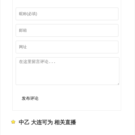
发布评论
中乙 大连可为 相关直播