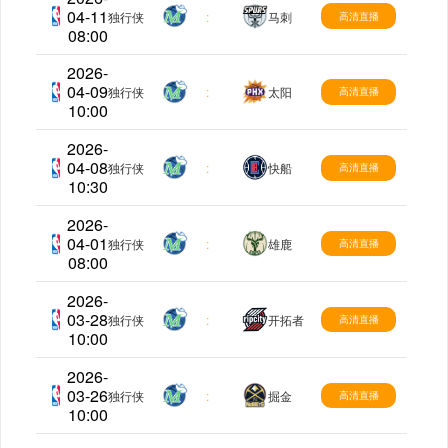
04-11
NBA
独行侠
:
马刺
高清直播
08:00
2026-
04-09
NBA
独行侠
:
太阳
高清直播
10:00
2026-
04-08
NBA
独行侠
:
快船
高清直播
10:30
2026-
04-01
NBA
独行侠
:
雄鹿
高清直播
08:00
2026-
03-28
NBA
独行侠
:
开拓者
高清直播
10:00
2026-
03-26
NBA
独行侠
:
掘金
高清直播
10:00