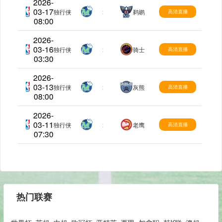
2026-
03-17
NBA
独行侠
:
鹈鹕
高清直播
08:00
2026-
03-16
NBA
独行侠
:
骑士
高清直播
03:30
2026-
03-13
NBA
独行侠
:
灰熊
高清直播
08:00
2026-
03-11
NBA
独行侠
:
老鹰
高清直播
07:30
热门联赛