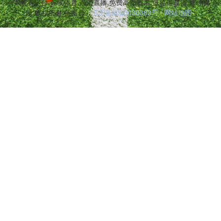
件,观看平台,在线体育,高清直播,免费高清赛事,低延迟直播,篮球视
频 版权所有 备案号:
川ICP备2020036383号
网站地图