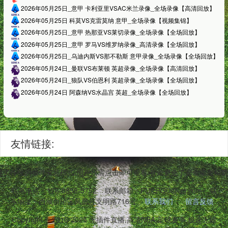
2026年05月25日_意甲 卡利亚里VSAC米兰录像_全场录像【高清回放】
2026年05月25日 科莫VS克雷莫纳 意甲_全场录像【视频集锦】
2026年05月25日_意甲 热那亚VS莱切录像_全场录像【全场回放】
2026年05月25日_意甲 罗马VS维罗纳录像_高清录像【全场回放】
2026年05月25日_乌迪内斯VS那不勒斯 意甲录像_全场录像【全场回放】
2026年05月24日_曼联VS布莱顿 英超录像_全场录像【高清回放】
2026年05月24日_狼队VS伯恩利 英超录像_全场录像【全场回放】
2026年05月24日 阿森纳VS水晶宫 英超_全场录像【全场回放】
友情链接:
弃了传统的插件安装模式,用户只需点击即可观看,有效避免了安全隐患和
联系电话：176-0838-5752
联系邮箱：FUfcPGC@qq.com
联
系地址：西藏自治区凤凰县文明路716号
联系我们
留言反馈
Copyright © 2016-2025 无插件直播,高清NBA,足球赛事,极速无插