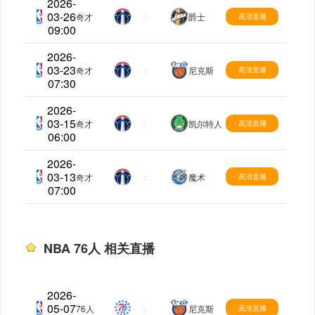
2026-
03-26
NBA
奇才
:
爵士
高清直播
09:00
2026-
03-23
NBA
奇才
:
尼克斯
高清直播
07:30
2026-
03-15
NBA
奇才
:
凯尔特人
高清直播
06:00
2026-
03-13
NBA
奇才
:
魔术
高清直播
07:00
NBA 76人 相关直播
2026-
05-07
NBA
76人
:
尼克斯
高清直播