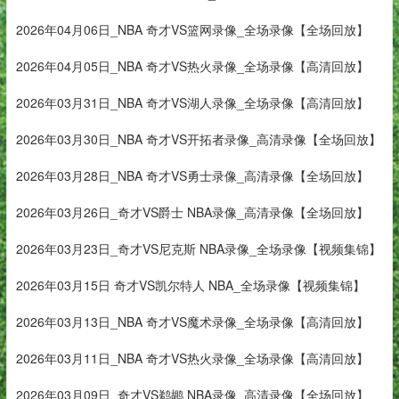
2026年04月06日_NBA 奇才VS篮网录像_全场录像【全场回放】
2026年04月05日_NBA 奇才VS热火录像_全场录像【高清回放】
2026年03月31日_NBA 奇才VS湖人录像_全场录像【高清回放】
2026年03月30日_NBA 奇才VS开拓者录像_高清录像【全场回放】
2026年03月28日_NBA 奇才VS勇士录像_高清录像【全场回放】
2026年03月26日_奇才VS爵士 NBA录像_高清录像【全场回放】
2026年03月23日_奇才VS尼克斯 NBA录像_全场录像【视频集锦】
2026年03月15日 奇才VS凯尔特人 NBA_全场录像【视频集锦】
2026年03月13日_NBA 奇才VS魔术录像_全场录像【高清回放】
2026年03月11日_NBA 奇才VS热火录像_全场录像【高清回放】
2026年03月09日_奇才VS鹈鹕 NBA录像_高清录像【全场回放】