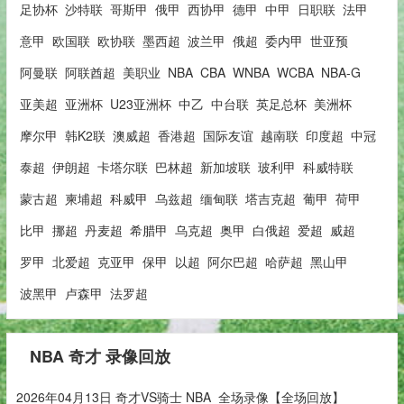
足协杯
沙特联
哥斯甲
俄甲
西协甲
德甲
中甲
日职联
法甲
意甲
欧国联
欧协联
墨西超
波兰甲
俄超
委内甲
世亚预
阿曼联
阿联酋超
美职业
NBA
CBA
WNBA
WCBA
NBA-G
亚美超
亚洲杯
U23亚洲杯
中乙
中台联
英足总杯
美洲杯
摩尔甲
韩K2联
澳威超
香港超
国际友谊
越南联
印度超
中冠
泰超
伊朗超
卡塔尔联
巴林超
新加坡联
玻利甲
科威特联
蒙古超
柬埔超
科威甲
乌兹超
缅甸联
塔吉克超
葡甲
荷甲
比甲
挪超
丹麦超
希腊甲
乌克超
奥甲
白俄超
爱超
威超
罗甲
北爱超
克亚甲
保甲
以超
阿尔巴超
哈萨超
黑山甲
波黑甲
卢森甲
法罗超
NBA 奇才 录像回放
2026年04月13日 奇才VS骑士 NBA_全场录像【全场回放】