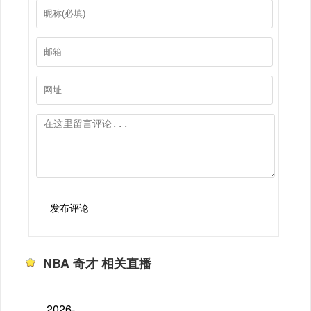
发布评论
NBA 奇才 相关直播
2026-