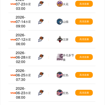
07-23
WNBA
水星
:
火花
高清直播
03:00
2026-
07-14
WNBA
水星
:
山猫
高清直播
09:00
2026-
07-12
WNBA
水星
:
王牌
高清直播
06:00
2026-
多伦多节
06-28
WNBA
水星
:
高清直播
奏
02:00
2026-
06-25
WNBA
水星
:
狂热
高清直播
07:30
2026-
06-23
WNBA
水星
:
狂热
高清直播
08:00