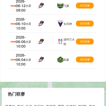
2026-
06-12
WNBA
水星
:
飞翼
高清直播
09:00
2026-
06-10
WNBA
水星
:
女武神
高清直播
10:00
2026-
波特兰火
06-06
WNBA
水星
:
高清直播
焰
10:00
2026-
06-04
WNBA
水星
:
风暴
高清直播
10:00
热门联赛