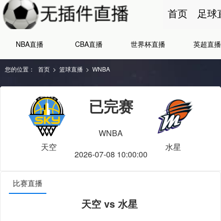
首页
足球
NBA直播
CBA直播
世界杯直播
英超直播
您的位置：
首页
>
篮球直播
>
WNBA
已完赛
WNBA
天空
水星
2026-07-08 10:00:00
比赛直播
天空 vs 水星