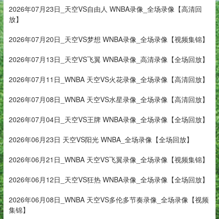
2026年07月23日_天空VS自由人 WNBA录像_全场录像【高清回
放】
2026年07月20日_天空VS梦想 WNBA录像_全场录像【视频集锦】
2026年07月13日_天空VS飞翼 WNBA录像_高清录像【全场回放】
2026年07月11日_WNBA 天空VS火花录像_全场录像【高清回放】
2026年07月08日_WNBA 天空VS水星录像_全场录像【高清回放】
2026年07月04日_天空VS王牌 WNBA录像_全场录像【全场回放】
2026年06月23日 天空VS阳光 WNBA_全场录像【全场回放】
2026年06月21日_WNBA 天空VS飞翼录像_全场录像【视频集锦】
2026年06月12日_天空VS狂热 WNBA录像_全场录像【全场回放】
2026年06月08日_WNBA 天空VS多伦多节奏录像_全场录像【视频
集锦】