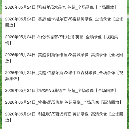
2026年05月24日 阿森纳VS水晶宫 英超_全场录像【全场回放】
2026年05月24日_英超 纽卡斯尔联VS富勒姆录像_全场录像【全场
回放】
2026年05月24日 布伦特福德VS利物浦 英超_全场录像【视频集
锦】
2026年05月24日_英超 阿斯顿维拉VS曼城录像_高清录像【全场回
放】
2026年05月24日_英超 伯恩茅斯VS诺丁汉森林录像_全场录像【视
频集锦】
2026年05月24日 切尔西VS桑德兰 英超_全场录像【全场回放】
2026年05月24日_埃弗顿VS热刺 英超录像_全场录像【高清回放】
2026年05月24日_利兹联VS西汉姆联 英超录像_高清录像【全场回
放】