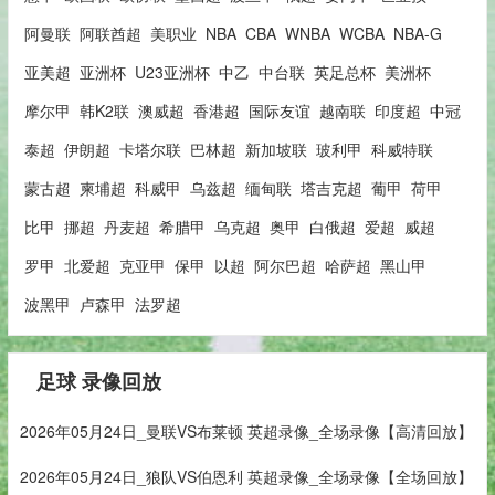
阿曼联
阿联酋超
美职业
NBA
CBA
WNBA
WCBA
NBA-G
亚美超
亚洲杯
U23亚洲杯
中乙
中台联
英足总杯
美洲杯
摩尔甲
韩K2联
澳威超
香港超
国际友谊
越南联
印度超
中冠
泰超
伊朗超
卡塔尔联
巴林超
新加坡联
玻利甲
科威特联
蒙古超
柬埔超
科威甲
乌兹超
缅甸联
塔吉克超
葡甲
荷甲
比甲
挪超
丹麦超
希腊甲
乌克超
奥甲
白俄超
爱超
威超
罗甲
北爱超
克亚甲
保甲
以超
阿尔巴超
哈萨超
黑山甲
波黑甲
卢森甲
法罗超
足球 录像回放
2026年05月24日_曼联VS布莱顿 英超录像_全场录像【高清回放】
2026年05月24日_狼队VS伯恩利 英超录像_全场录像【全场回放】