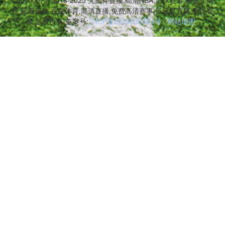
件,观看平台,在线体育,高清直播,免费高清赛事,低延迟直播,篮球视
频 版权所有 备案号:
川ICP备2020036383号
网站地图