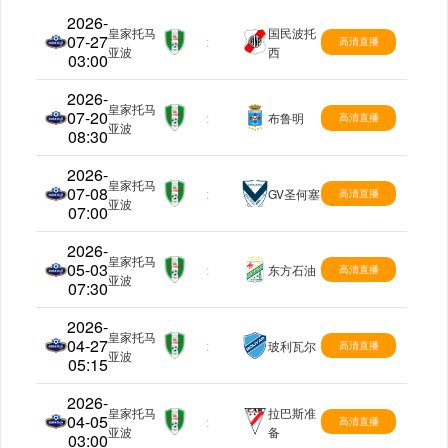
2026-
皇家托马
国民波托
07-27
玻利甲
:
高清直播
亚波
西
03:00
2026-
皇家托马
07-20
玻利甲
:
布鲁明
高清直播
亚波
08:30
2026-
皇家托马
07-08
玻利甲
:
GV圣何塞
高清直播
亚波
07:00
2026-
皇家托马
05-03
玻利甲
:
东方石油
高清直播
亚波
07:30
2026-
皇家托马
04-27
玻利甲
:
玻利瓦尔
高清直播
亚波
05:15
2026-
皇家托马
拉巴斯准
04-05
玻利甲
:
高清直播
亚波
备
03:00