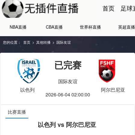
首页
足球
NBA直播
CBA直播
世界杯直播
英超直播
您的位置：
首页
>
其他转播
>
国际友谊
已完赛
国际友谊
以色列
阿尔巴尼亚
2026-06-04 02:00:00
比赛直播
以色列 vs 阿尔巴尼亚