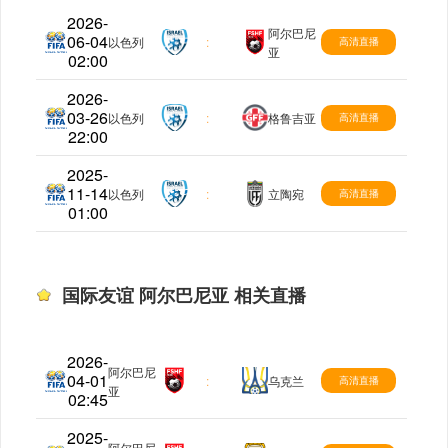
2026-
阿尔巴尼
06-04
国际友谊
以色列
:
高清直播
亚
02:00
2026-
03-26
国际友谊
以色列
:
格鲁吉亚
高清直播
22:00
2025-
11-14
国际友谊
以色列
:
立陶宛
高清直播
01:00
国际友谊 阿尔巴尼亚 相关直播
2026-
阿尔巴尼
04-01
国际友谊
:
乌克兰
高清直播
亚
02:45
2025-
阿尔巴尼