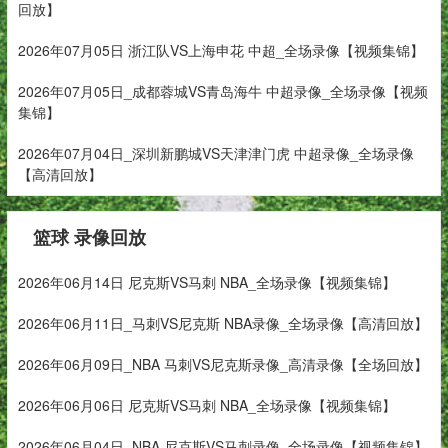
回放】
2026年07月05日 浙江队VS上海申花 中超_全场录像【视频集锦】
2026年07月05日_成都蓉城VS青岛海牛 中超录像_全场录像【视频
集锦】
2026年07月04日_深圳新鹏城VS天津津门虎 中超录像_全场录像
【高清回放】
篮球 录像回放
2026年06月14日 尼克斯VS马刺 NBA_全场录像【视频集锦】
2026年06月11日_马刺VS尼克斯 NBA录像_全场录像【高清回放】
2026年06月09日_NBA 马刺VS尼克斯录像_高清录像【全场回放】
2026年06月06日 尼克斯VS马刺 NBA_全场录像【视频集锦】
2026年06月04日_NBA 尼克斯VS马刺录像_全场录像【视频集锦】