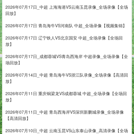
2026年07月17日_中超 上海海港VS云南玉昆录像_全场录像【全场
回放】
2026年07月17日 青岛海牛VS河南队 中超_全场录像【视频集锦】
2026年07月17日 辽宁铁人VS北京国安 中超_全场录像【全场回
放】
2026年07月17日_成都蓉城VS青岛西海岸 中超录像_全场录像【全
场回放】
2026年07月14日_中超 青岛海牛VS浙江队录像_全场录像【高清回
放】
2026年07月11日 重庆铜梁龙VS成都蓉城 中超_全场录像【全场回
放】
2026年07月11日_中超 青岛西海岸VS深圳新鹏城录像_全场录像
【高清回放】
2026年07月10日_中超 云南玉昆VS山东泰山录像_高清录像【全场