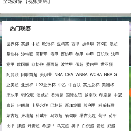
全场录像【视频集锦】
热门联赛
世界杯
英超
中超
欧冠杯
亚精英
西甲
加拿职
韩K联
澳超
足协杯
沙特联
哥斯甲
俄甲
西协甲
德甲
中甲
日职联
法甲
意甲
欧国联
欧协联
墨西超
波兰甲
俄超
委内甲
世亚预
阿曼联
阿联酋超
美职业
NBA
CBA
WNBA
WCBA
NBA-G
亚美超
亚洲杯
U23亚洲杯
中乙
中台联
英足总杯
美洲杯
摩尔甲
韩K2联
澳威超
香港超
国际友谊
越南联
印度超
中冠
泰超
伊朗超
卡塔尔联
巴林超
新加坡联
玻利甲
科威特联
蒙古超
柬埔超
科威甲
乌兹超
缅甸联
塔吉克超
葡甲
荷甲
比甲
挪超
丹麦超
希腊甲
乌克超
奥甲
白俄超
爱超
威超