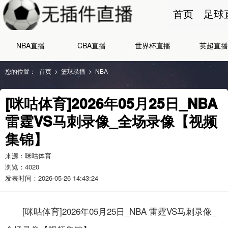
首页
足球
NBA直播
CBA直播
世界杯直播
英超直播
您的位置：
首页
>
篮球录播
>
NBA
[咪咕体育]2026年05月25日_NBA
雷霆VS马刺录像_全场录像【视频
集锦】
来源：咪咕体育
浏览：
4020
发表时间：2026-05-26 14:43:24
[咪咕体育]2026年05月25日_NBA 雷霆VS马刺录像_