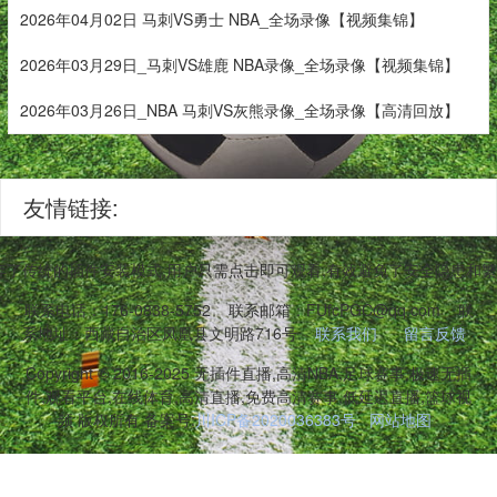
2026年04月02日 马刺VS勇士 NBA_全场录像【视频集锦】
2026年03月29日_马刺VS雄鹿 NBA录像_全场录像【视频集锦】
2026年03月26日_NBA 马刺VS灰熊录像_全场录像【高清回放】
友情链接:
弃了传统的插件安装模式,用户只需点击即可观看,有效避免了安全隐患和
联系电话：176-0838-5752
联系邮箱：FUfcPGC@qq.com
联
系地址：西藏自治区凤凰县文明路716号
联系我们
留言反馈
Copyright © 2016-2025 无插件直播,高清NBA,足球赛事,极速无插
件,观看平台,在线体育,高清直播,免费高清赛事,低延迟直播,篮球视
频 版权所有 备案号:
川ICP备2020036383号
网站地图