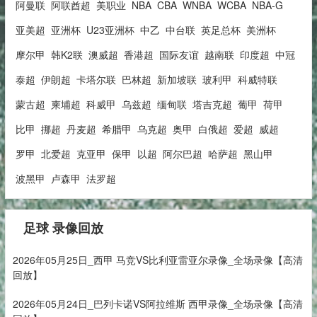
阿曼联
阿联酋超
美职业
NBA
CBA
WNBA
WCBA
NBA-G
亚美超
亚洲杯
U23亚洲杯
中乙
中台联
英足总杯
美洲杯
摩尔甲
韩K2联
澳威超
香港超
国际友谊
越南联
印度超
中冠
泰超
伊朗超
卡塔尔联
巴林超
新加坡联
玻利甲
科威特联
蒙古超
柬埔超
科威甲
乌兹超
缅甸联
塔吉克超
葡甲
荷甲
比甲
挪超
丹麦超
希腊甲
乌克超
奥甲
白俄超
爱超
威超
罗甲
北爱超
克亚甲
保甲
以超
阿尔巴超
哈萨超
黑山甲
波黑甲
卢森甲
法罗超
足球 录像回放
2026年05月25日_西甲 马竞VS比利亚雷亚尔录像_全场录像【高清
回放】
2026年05月24日_巴列卡诺VS阿拉维斯 西甲录像_全场录像【高清