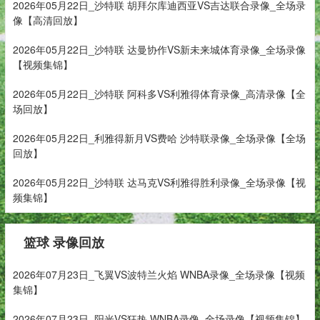
2026年05月22日_沙特联 胡拜尔库迪西亚VS吉达联合录像_全场录
像【高清回放】
2026年05月22日_沙特联 达曼协作VS新未来城体育录像_全场录像
【视频集锦】
2026年05月22日_沙特联 阿科多VS利雅得体育录像_高清录像【全
场回放】
2026年05月22日_利雅得新月VS费哈 沙特联录像_全场录像【全场
回放】
2026年05月22日_沙特联 达马克VS利雅得胜利录像_全场录像【视
频集锦】
篮球 录像回放
2026年07月23日_飞翼VS波特兰火焰 WNBA录像_全场录像【视频
集锦】
2026年07月23日_阳光VS狂热 WNBA录像_全场录像【视频集锦】