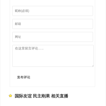
发布评论
国际友谊 民主刚果 相关直播