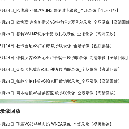
年07月24日_欧协联 科佩尔VSNSI鲁纳维克录像_全场录像【全场回放】
年07月24日_欧协联 卢多格雷茨VS特拉维夫夏普尔录像_全场录像【高清回
年07月24日_根特VSLNZ切尔卡瑟 欧协联录像_全场录像【高清回放】
年07月24日_杜卡吉尼VS卢加诺 欧协联录像_全场录像【视频集锦】
年07月24日_佩特罗古VS巴尼亚卢卡战士 欧协联录像_高清录像【全场回放
年07月24日_GKS卡托威斯VS日利纳 欧协联录像_全场录像【高清回放】
年07月24日_帕纳辛纳科斯VS帕克斯 欧协联录像_全场录像【高清回放】
年07月24日_哥本哈根VS普莱西亚 欧协联录像_全场录像【高清回放】
 录像回放
年07月23日_飞翼VS波特兰火焰 WNBA录像_全场录像【视频集锦】