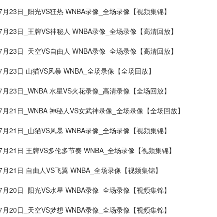
07月23日_阳光VS狂热 WNBA录像_全场录像【视频集锦】
年07月23日_王牌VS神秘人 WNBA录像_全场录像【高清回放】
年07月23日_天空VS自由人 WNBA录像_全场录像【高清回放】
07月23日 山猫VS风暴 WNBA_全场录像【全场回放】
07月23日_WNBA 水星VS火花录像_高清录像【全场回放】
年07月21日_WNBA 神秘人VS女武神录像_全场录像【全场回放】
07月21日_山猫VS风暴 WNBA录像_全场录像【视频集锦】
07月21日 王牌VS多伦多节奏 WNBA_全场录像【视频集锦】
07月21日 自由人VS飞翼 WNBA_全场录像【视频集锦】
07月20日_阳光VS水星 WNBA录像_全场录像【视频集锦】
07月20日_天空VS梦想 WNBA录像_全场录像【视频集锦】