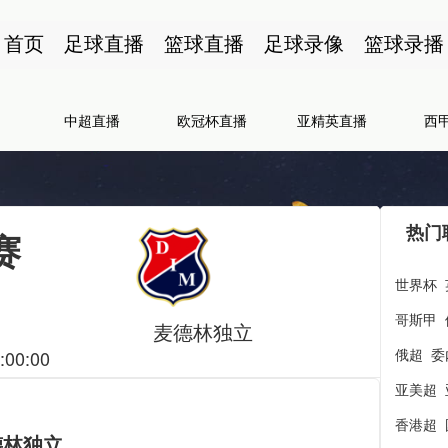
首页
足球直播
篮球直播
足球录像
篮球录播
中超直播
欧冠杯直播
亚精英直播
西
热门
赛
世界杯
哥斯甲
麦德林独立
俄超
委
:00:00
亚美超
香港超
德林独立