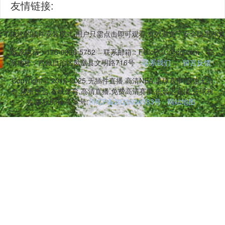
友情链接:
弃了传统的插件安装模式,用户只需点击即可观看,有效避免了安全隐患和
联系电话：176-0838-5752
联系邮箱：FUfcPGC@qq.com
联
系地址：西藏自治区凤凰县文明路716号
联系我们
留言反馈
Copyright © 2016-2025 无插件直播,高清NBA,足球赛事,极速无插
件,观看平台,在线体育,高清直播,免费高清赛事,低延迟直播,篮球视
频 版权所有 备案号:
川ICP备2020036383号
网站地图