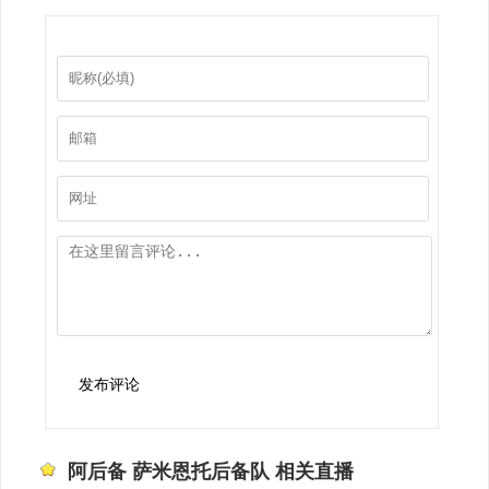
发布评论
阿后备 萨米恩托后备队 相关直播