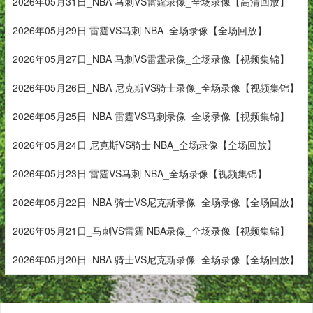
2026年05月31日_NBA 马刺VS雷霆录像_全场录像【高清回放】
2026年05月29日 雷霆VS马刺 NBA_全场录像【全场回放】
2026年05月27日_NBA 马刺VS雷霆录像_全场录像【视频集锦】
2026年05月26日_NBA 尼克斯VS骑士录像_全场录像【视频集锦】
2026年05月25日_NBA 雷霆VS马刺录像_全场录像【视频集锦】
2026年05月24日 尼克斯VS骑士 NBA_全场录像【全场回放】
2026年05月23日 雷霆VS马刺 NBA_全场录像【视频集锦】
2026年05月22日_NBA 骑士VS尼克斯录像_全场录像【全场回放】
2026年05月21日_马刺VS雷霆 NBA录像_全场录像【视频集锦】
2026年05月20日_NBA 骑士VS尼克斯录像_全场录像【全场回放】