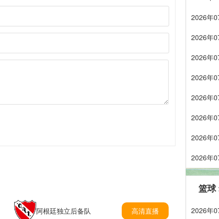
2026
2026
2026
2026
2026
2026
2026
2026
篮球
2026
阿根廷独立后备队
高清直播