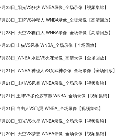
07月23日_阳光VS狂热 WNBA录像_全场录像【视频集锦】
年07月23日_王牌VS神秘人 WNBA录像_全场录像【高清回放】
年07月23日_天空VS自由人 WNBA录像_全场录像【高清回放】
07月23日 山猫VS风暴 WNBA_全场录像【全场回放】
07月23日_WNBA 水星VS火花录像_高清录像【全场回放】
年07月21日_WNBA 神秘人VS女武神录像_全场录像【全场回放】
07月21日_山猫VS风暴 WNBA录像_全场录像【视频集锦】
07月21日 王牌VS多伦多节奏 WNBA_全场录像【视频集锦】
07月21日 自由人VS飞翼 WNBA_全场录像【视频集锦】
07月20日_阳光VS水星 WNBA录像_全场录像【视频集锦】
07月20日_天空VS梦想 WNBA录像_全场录像【视频集锦】