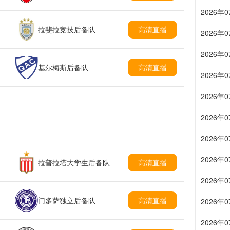
2026年
拉斐拉竞技后备队
高清直播
2026
2026
基尔梅斯后备队
高清直播
2026年
2026年
2026
2026年
2026年
拉普拉塔大学生后备队
高清直播
2026年
门多萨独立后备队
高清直播
2026年
2026年