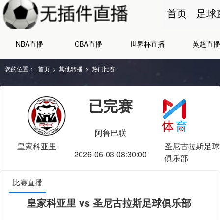
首页
足球
NBA直播
CBA直播
世界杯直播
英超直播
您的位置：
首页
>
其他转播
>
热门比赛
已完赛
阿鲁巴联
皇家科亚里
圣尼古拉斯足球
2026-06-03 08:30:00
俱乐部
比赛直播
皇家科亚里 vs 圣尼古拉斯足球俱乐部