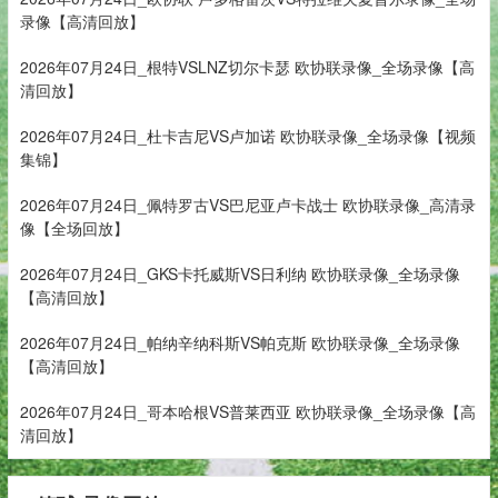
录像【高清回放】
2026年07月24日_根特VSLNZ切尔卡瑟 欧协联录像_全场录像【高
清回放】
2026年07月24日_杜卡吉尼VS卢加诺 欧协联录像_全场录像【视频
集锦】
2026年07月24日_佩特罗古VS巴尼亚卢卡战士 欧协联录像_高清录
像【全场回放】
2026年07月24日_GKS卡托威斯VS日利纳 欧协联录像_全场录像
【高清回放】
2026年07月24日_帕纳辛纳科斯VS帕克斯 欧协联录像_全场录像
【高清回放】
2026年07月24日_哥本哈根VS普莱西亚 欧协联录像_全场录像【高
清回放】