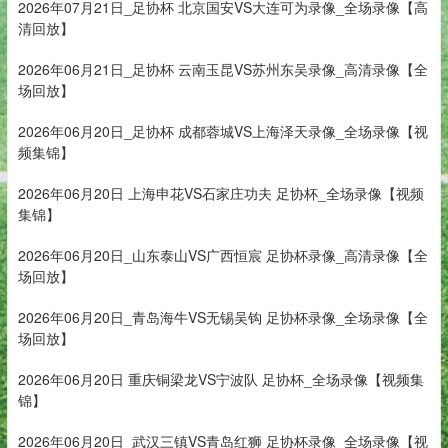
2026年07月21日_足协杯 北京国安VS大连可为录像_全场录像【高
清回放】
2026年06月21日_足协杯 云南玉昆VS苏州东吴录像_高清录像【全
场回放】
2026年06月20日_足协杯 成都蓉城VS上海泽天录像_全场录像【视
频集锦】
2026年06月20日 上海申花VS石家庄功夫 足协杯_全场录像【视频
集锦】
2026年06月20日_山东泰山VS广西恒宸 足协杯录像_高清录像【全
场回放】
2026年06月20日_青岛海牛VS无锡吴钩 足协杯录像_全场录像【全
场回放】
2026年06月20日 重庆铜梁龙VS宁波队 足协杯_全场录像【视频集
锦】
2026年06月20日_武汉三镇VS青岛红狮 足协杯录像_全场录像【视