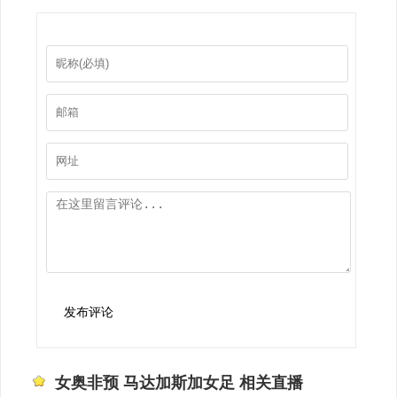
发布评论
女奥非预 马达加斯加女足 相关直播