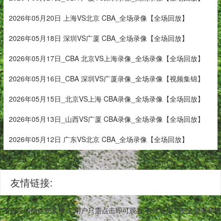
2026年05月20日 上海VS北京 CBA_全场录像【全场回放】
2026年05月18日 深圳VS广厦 CBA_全场录像【全场回放】
2026年05月17日_CBA 北京VS上海录像_全场录像【全场回放】
2026年05月16日_CBA 深圳VS广厦录像_全场录像【视频集锦】
2026年05月15日_北京VS上海 CBA录像_全场录像【全场回放】
2026年05月13日_山西VS广厦 CBA录像_全场录像【全场回放】
2026年05月12日 广东VS北京 CBA_全场录像【全场回放】
友情链接:
弃了传统的插件安装模式,用户只需点击即可观看,有效避免了安全隐患和