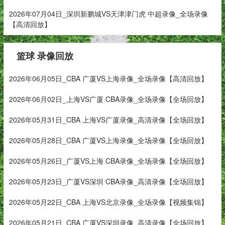
2026年07月04日_深圳新鹏城VS天津津门虎 中超录像_全场录像
【高清回放】
篮球 录像回放
2026年06月05日_CBA 广厦VS上海录像_全场录像【高清回放】
2026年06月02日_上海VS广厦 CBA录像_全场录像【全场回放】
2026年05月31日_CBA 上海VS广厦录像_高清录像【全场回放】
2026年05月28日_CBA 广厦VS上海录像_全场录像【全场回放】
2026年05月26日_广厦VS上海 CBA录像_全场录像【全场回放】
2026年05月23日_广厦VS深圳 CBA录像_高清录像【全场回放】
2026年05月22日_CBA 上海VS北京录像_全场录像【视频集锦】
2026年05月21日_CBA 广厦VS深圳录像_高清录像【全场回放】