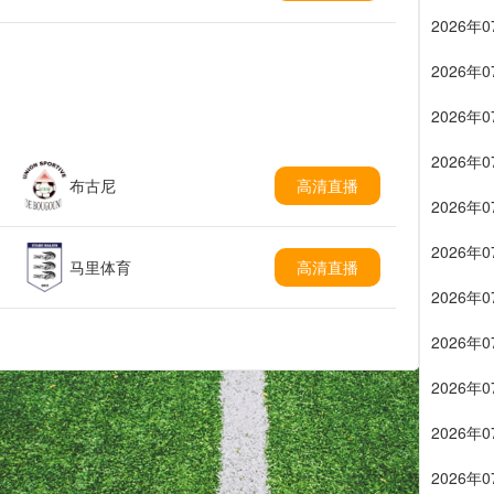
2026年
2026
2026
2026年
布古尼
高清直播
2026年
2026
马里体育
高清直播
2026年
2026年
2026年
2026年
2026年