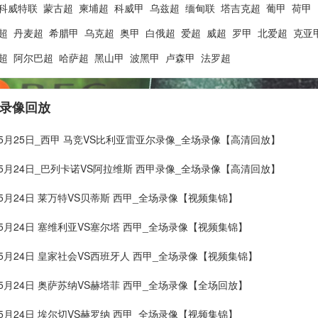
科威特联
蒙古超
柬埔超
科威甲
乌兹超
缅甸联
塔吉克超
葡甲
荷甲
超
丹麦超
希腊甲
乌克超
奥甲
白俄超
爱超
威超
罗甲
北爱超
克亚
超
阿尔巴超
哈萨超
黑山甲
波黑甲
卢森甲
法罗超
 录像回放
年05月25日_西甲 马竞VS比利亚雷亚尔录像_全场录像【高清回放】
年05月24日_巴列卡诺VS阿拉维斯 西甲录像_全场录像【高清回放】
年05月24日 莱万特VS贝蒂斯 西甲_全场录像【视频集锦】
年05月24日 塞维利亚VS塞尔塔 西甲_全场录像【视频集锦】
年05月24日 皇家社会VS西班牙人 西甲_全场录像【视频集锦】
年05月24日 奥萨苏纳VS赫塔菲 西甲_全场录像【全场回放】
年05月24日 埃尔切VS赫罗纳 西甲_全场录像【视频集锦】