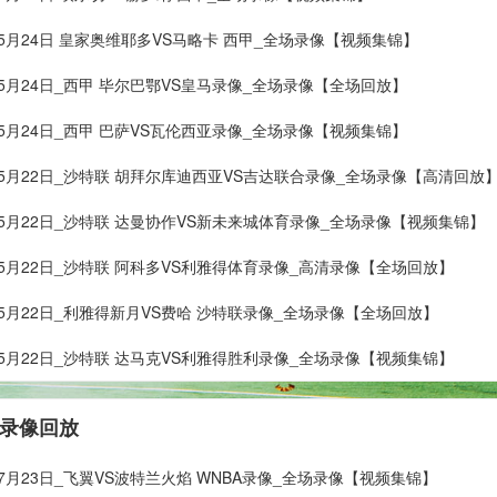
年05月24日 皇家奥维耶多VS马略卡 西甲_全场录像【视频集锦】
年05月24日_西甲 毕尔巴鄂VS皇马录像_全场录像【全场回放】
年05月24日_西甲 巴萨VS瓦伦西亚录像_全场录像【视频集锦】
年05月22日_沙特联 胡拜尔库迪西亚VS吉达联合录像_全场录像【高清回放
年05月22日_沙特联 达曼协作VS新未来城体育录像_全场录像【视频集锦】
年05月22日_沙特联 阿科多VS利雅得体育录像_高清录像【全场回放】
年05月22日_利雅得新月VS费哈 沙特联录像_全场录像【全场回放】
年05月22日_沙特联 达马克VS利雅得胜利录像_全场录像【视频集锦】
 录像回放
年07月23日_飞翼VS波特兰火焰 WNBA录像_全场录像【视频集锦】