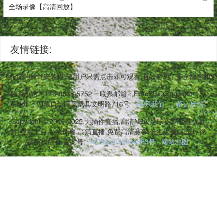
全场录像【高清回放】
友情链接:
弃了传统的插件安装模式,用户只需点击即可观看,有效避免了安全隐患和
联系电话：176-0838-5752
联系邮箱：FUfcPGC@qq.com
联
系地址：西藏自治区凤凰县文明路716号
联系我们
留言反馈
Copyright © 2016-2025 无插件直播,高清NBA,足球赛事,极速无插
件,观看平台,在线体育,高清直播,免费高清赛事,低延迟直播,篮球视
频 版权所有 备案号:
川ICP备2020036383号
网站地图