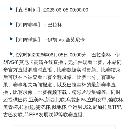
【直播时间】:2026-06-05 00:00:00
【对阵赛事】：巴拉杯
【对阵球队】：伊胡 vs 圣莫尼卡
北京时间2026年06月05日 00:00分，巴拉圭杯 : 伊
胡VS圣莫尼卡高清在线直播，无插件观看比赛。本站同
步官方直播源准时直播，比赛数据实时更新。比赛结束
后可以在本站查看比赛全程录像、比赛比分、赛事结
果、赛事相关新闻报道，以及巴拉圭杯的最新赛事直
播，比赛录像，比赛视频下载，精彩片段集锦等。同时
还提供巴丙,亚美杯,新西北联,乌兹超杯,立陶女甲,葡联杯,
美青杯,拉脱超,斐济杯,俄地杯,全运男U22,尼加拉瓜TPP,
古巴女联,菲PBA发展联盟等联赛直播。