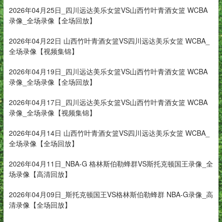
2026年04月25日_四川远达美乐女篮VS山西竹叶青酒女篮 WCBA
录像_全场录像【全场回放】
2026年04月22日 山西竹叶青酒女篮VS四川远达美乐女篮 WCBA_
全场录像【视频集锦】
2026年04月19日_四川远达美乐女篮VS山西竹叶青酒女篮 WCBA
录像_全场录像【全场回放】
2026年04月17日_四川远达美乐女篮VS山西竹叶青酒女篮 WCBA
录像_全场录像【视频集锦】
2026年04月14日 山西竹叶青酒女篮VS四川远达美乐女篮 WCBA_
全场录像【全场回放】
2026年04月11日_NBA-G 格林斯伯勒蜂群VS斯托克顿国王录像_全
场录像【高清回放】
2026年04月09日_斯托克顿国王VS格林斯伯勒蜂群 NBA-G录像_高
清录像【全场回放】