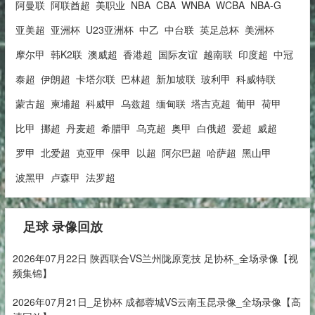
阿曼联
阿联酋超
美职业
NBA
CBA
WNBA
WCBA
NBA-G
亚美超
亚洲杯
U23亚洲杯
中乙
中台联
英足总杯
美洲杯
摩尔甲
韩K2联
澳威超
香港超
国际友谊
越南联
印度超
中冠
泰超
伊朗超
卡塔尔联
巴林超
新加坡联
玻利甲
科威特联
蒙古超
柬埔超
科威甲
乌兹超
缅甸联
塔吉克超
葡甲
荷甲
比甲
挪超
丹麦超
希腊甲
乌克超
奥甲
白俄超
爱超
威超
罗甲
北爱超
克亚甲
保甲
以超
阿尔巴超
哈萨超
黑山甲
波黑甲
卢森甲
法罗超
足球 录像回放
2026年07月22日 陕西联合VS兰州陇原竞技 足协杯_全场录像【视
频集锦】
2026年07月21日_足协杯 成都蓉城VS云南玉昆录像_全场录像【高