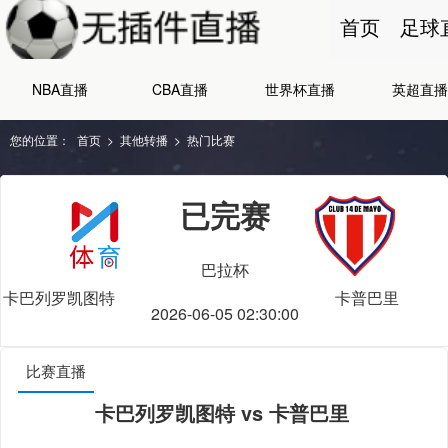
首页
足球
NBA直播
CBA直播
世界杯直播
英超直播
您的位置：
首页
>
其他转播
>
热门比赛
已完赛
巴拉杯
卡巴列罗凯图特
卡普巴里
2026-06-05 02:30:00
比赛直播
卡巴列罗凯图特 vs 卡普巴里