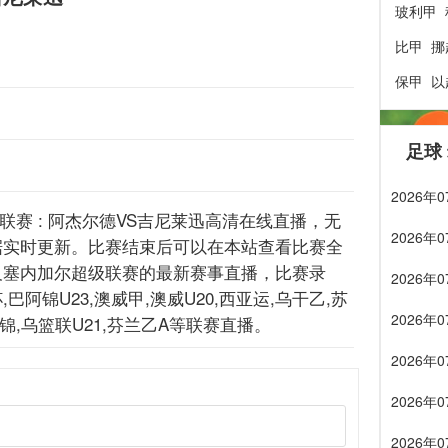
玻利甲
比甲
挪
保甲
以
足球
2026
超级联赛 : 阿杰尔德VS吉尼莱迅高清在线直播，无
2026
据实时更新。比赛结束后可以在本站查看比赛全
及塞内加尔超级联赛的最新赛事直播，比赛录
2026
锦U23,澳威甲,澳威U20,西亚运,乌干乙,苏
2026
锦,乌篮联U21,芬兰乙A等联赛直播。
2026
2026
2026