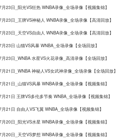
07月23日_阳光VS狂热 WNBA录像_全场录像【视频集锦】
年07月23日_王牌VS神秘人 WNBA录像_全场录像【高清回放】
年07月23日_天空VS自由人 WNBA录像_全场录像【高清回放】
07月23日 山猫VS风暴 WNBA_全场录像【全场回放】
07月23日_WNBA 水星VS火花录像_高清录像【全场回放】
年07月21日_WNBA 神秘人VS女武神录像_全场录像【全场回放】
07月21日_山猫VS风暴 WNBA录像_全场录像【视频集锦】
07月21日 王牌VS多伦多节奏 WNBA_全场录像【视频集锦】
07月21日 自由人VS飞翼 WNBA_全场录像【视频集锦】
07月20日_阳光VS水星 WNBA录像_全场录像【视频集锦】
07月20日_天空VS梦想 WNBA录像_全场录像【视频集锦】