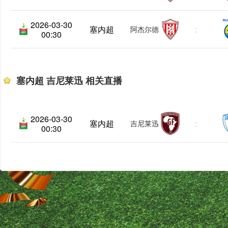
2026-03-30
塞内超
:
阿杰尔德
00:30
塞内超 吉尼莱迅 相关直播
2026-03-30
塞内超
:
吉尼莱迅
00:30