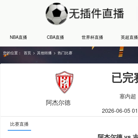
NBA直播
CBA直播
世界杯直播
英超直播
您的位置：
首页
>
其他转播
>
热门比赛
已完
塞内超
阿杰尔德
2026-06-05 01
比赛直播
阿杰尔德 vs 