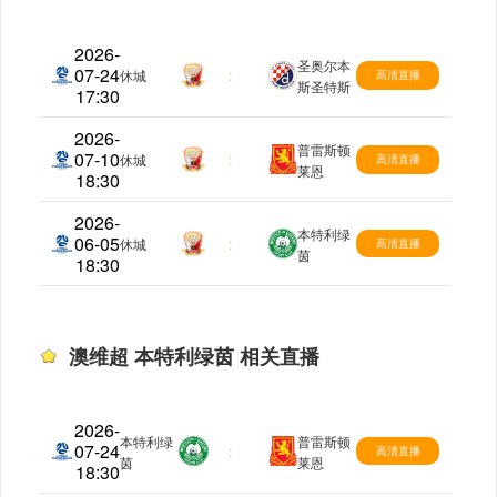
2026-
圣奥尔本
07-24
澳维超
休城
:
高清直播
斯圣特斯
17:30
2026-
普雷斯顿
07-10
澳维超
休城
:
高清直播
莱恩
18:30
2026-
本特利绿
06-05
澳维超
休城
:
高清直播
茵
18:30
澳维超 本特利绿茵 相关直播
2026-
本特利绿
普雷斯顿
07-24
澳维超
:
高清直播
茵
莱恩
18:30