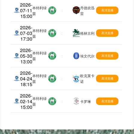
2026-
本特利绿
丹德农迅
07-11
澳维超
:
高清直播
茵
雷
15:00
2026-
本特利绿
07-03
澳维超
:
格林古利
高清直播
茵
17:30
2026-
本特利绿
05-30
澳维超
:
埃文代尔
高清直播
茵
13:00
2026-
本特利绿
欧克莱卡
04-24
澳维超
:
高清直播
茵
诺
18:15
2026-
本特利绿
02-14
澳维超
:
卡罗琳
高清直播
茵
15:00