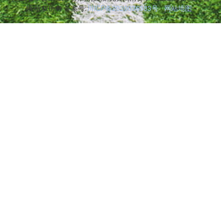
频 版权所有 备案号:
川ICP备2020036383号
网站地图