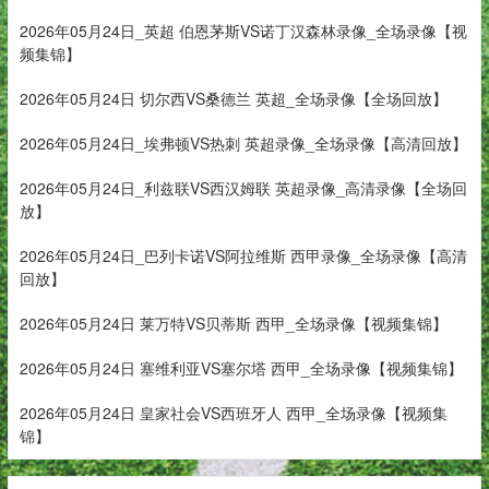
2026年05月24日_英超 伯恩茅斯VS诺丁汉森林录像_全场录像【视
频集锦】
2026年05月24日 切尔西VS桑德兰 英超_全场录像【全场回放】
2026年05月24日_埃弗顿VS热刺 英超录像_全场录像【高清回放】
2026年05月24日_利兹联VS西汉姆联 英超录像_高清录像【全场回
放】
2026年05月24日_巴列卡诺VS阿拉维斯 西甲录像_全场录像【高清
回放】
2026年05月24日 莱万特VS贝蒂斯 西甲_全场录像【视频集锦】
2026年05月24日 塞维利亚VS塞尔塔 西甲_全场录像【视频集锦】
2026年05月24日 皇家社会VS西班牙人 西甲_全场录像【视频集
锦】