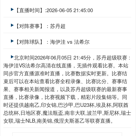
【直播时间】:2026-06-05 21:45:00
【对阵赛事】：苏丹超
【对阵球队】：海伊洼 vs 法希尔
北京时间2026年06月05日 21:45分，苏丹超级联赛 :
海伊洼VS法希尔高清在线直播，无插件观看比赛。本站
同步官方直播源准时直播，比赛数据实时更新。比赛结
束后可以在本站查看比赛全程录像、比赛比分、赛事结
果、赛事相关新闻报道，以及苏丹超级联赛的最新赛事
直播，比赛录像，比赛视频下载，精彩片段集锦等。同
时还提供越南乙,印女锦,巴沙甲,巴U23杯,埃及杯,阿联酋
总统杯,日地区赛,魔法瓶盃,南非大联,波兰甲,斯尼杯,瑞士
女联,瑞士NLB,南美锦,俄涅夫斯基乙等联赛直播。