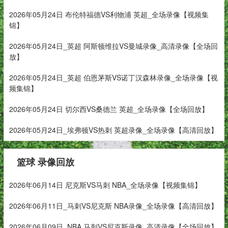
2026年05月24日 布伦特福德VS利物浦 英超_全场录像【视频集
锦】
2026年05月24日_英超 阿斯顿维拉VS曼城录像_高清录像【全场回
放】
2026年05月24日_英超 伯恩茅斯VS诺丁汉森林录像_全场录像【视
频集锦】
2026年05月24日 切尔西VS桑德兰 英超_全场录像【全场回放】
2026年05月24日_埃弗顿VS热刺 英超录像_全场录像【高清回放】
篮球 录像回放
2026年06月14日 尼克斯VS马刺 NBA_全场录像【视频集锦】
2026年06月11日_马刺VS尼克斯 NBA录像_全场录像【高清回放】
2026年06月09日_NBA 马刺VS尼克斯录像_高清录像【全场回放】