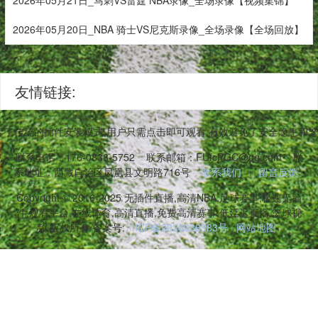
2026年05月20日_NBA 骑士VS尼克斯录像_全场录像【全场回放】
友情链接:
弃了传统的插件安装模式,用户只需点击即可观看,有效避免了安全隐患和
联系电话：176-0838-5752
联系邮箱：FUfcPGC@qq.com
联
系地址：西藏自治区凤凰县文明路716号
联系我们
留言反馈
Copyright © 2016-2025 无插件直播,高清NBA,足球赛事,极速无插
件,观看平台,在线体育,高清直播,免费高清赛事,低延迟直播,篮球视
频 版权所有 备案号:
川ICP备2020036383号
网站地图