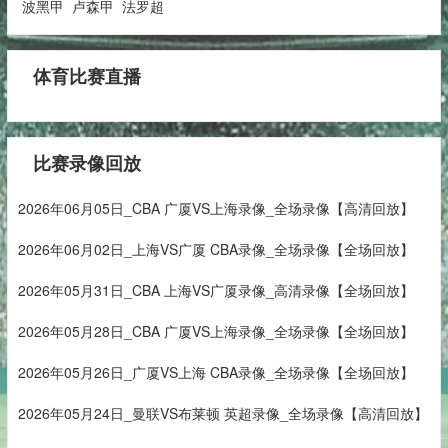
波黑甲
卢森甲
法罗超
体育比赛直播
比赛录像回放
2026年06月05日_CBA 广厦VS上海录像_全场录像【高清回放】
2026年06月02日_上海VS广厦 CBA录像_全场录像【全场回放】
2026年05月31日_CBA 上海VS广厦录像_高清录像【全场回放】
2026年05月28日_CBA 广厦VS上海录像_全场录像【全场回放】
2026年05月26日_广厦VS上海 CBA录像_全场录像【全场回放】
2026年05月24日_曼联VS布莱顿 英超录像_全场录像【高清回放】