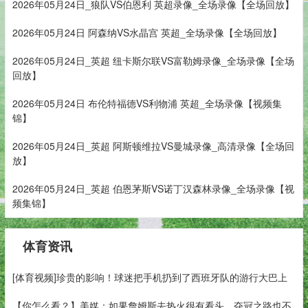
2026年05月24日_狼队VS伯恩利 英超录像_全场录像【全场回放】
2026年05月24日 阿森纳VS水晶宫 英超_全场录像【全场回放】
2026年05月24日_英超 纽卡斯尔联VS富勒姆录像_全场录像【全场
回放】
2026年05月24日 布伦特福德VS利物浦 英超_全场录像【视频集
锦】
2026年05月24日_英超 阿斯顿维拉VS曼城录像_高清录像【全场回
放】
2026年05月24日_英超 伯恩茅斯VS诺丁汉森林录像_全场录像【视
频集锦】
体育资讯
[体育视频]珍贵的影响！球迷把手机扔到了西班牙队的游行大巴上
【你怎么看？】美媒：如果詹姆斯去热火很有看头，夺冠之路也不