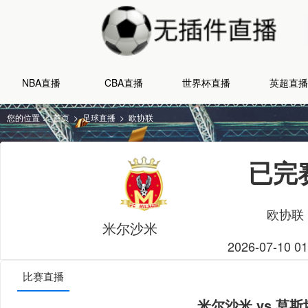
NBA直播
CBA直播
世界杯直播
英超直播
您的位置：
首页
>
足球直播
>
欧协联
已完
欧协联
米尔沙米
2026-07-10 01
比赛直播
米尔沙米 vs 莫