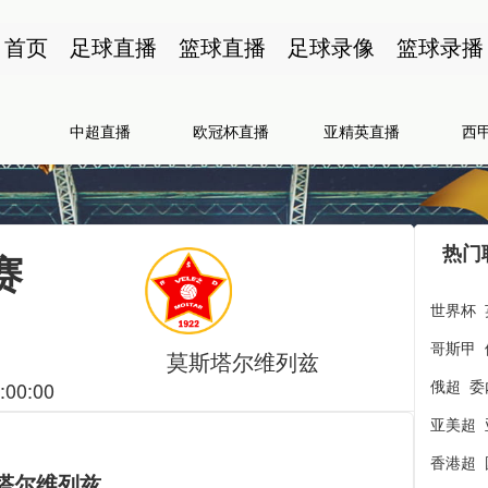
首页
足球直播
篮球直播
足球录像
篮球录播
中超直播
欧冠杯直播
亚精英直播
西
热门
赛
世界杯
哥斯甲
莫斯塔尔维列兹
俄超
委
:00:00
亚美超
香港超
斯塔尔维列兹