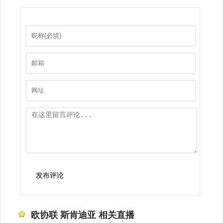
发布评论
欧协联 斯肯迪亚 相关直播