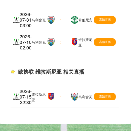
2026-
07-31
欧协联
马利舍瓦
:
希伯尼安
高清直播
03:00
2026-
维拉斯尼
07-10
欧协联
马利舍瓦
:
高清直播
亚
02:00
欧协联 维拉斯尼亚 相关直播
2026-
维拉斯尼
07-15
欧协联
:
马利舍瓦
高清直播
亚
22:30