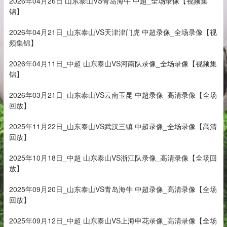
2026年04月26日 山东泰山VS青岛海牛 中超_全场录像【视频集
锦】
2026年04月21日_山东泰山VS天津津门虎 中超录像_全场录像【视
频集锦】
2026年04月11日_中超 山东泰山VS河南队录像_全场录像【视频集
锦】
2026年03月21日_山东泰山VS云南玉昆 中超录像_高清录像【全场
回放】
2025年11月22日_山东泰山VS武汉三镇 中超录像_全场录像【高清
回放】
2025年10月18日_中超 山东泰山VS浙江队录像_高清录像【全场回
放】
2025年09月20日_山东泰山VS青岛海牛 中超录像_高清录像【全场
回放】
2025年09月12日_中超 山东泰山VS上海申花录像_高清录像【全场