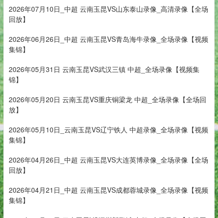
2026年07月10日_中超 云南玉昆VS山东泰山录像_高清录像【全场
回放】
2026年06月26日_中超 云南玉昆VS青岛海牛录像_全场录像【视频
集锦】
2026年05月31日 云南玉昆VS武汉三镇 中超_全场录像【视频集
锦】
2026年05月20日 云南玉昆VS重庆铜梁龙 中超_全场录像【全场回
放】
2026年05月10日_云南玉昆VS辽宁铁人 中超录像_全场录像【视频
集锦】
2026年04月26日_中超 云南玉昆VS大连英博录像_全场录像【全场
回放】
2026年04月21日_中超 云南玉昆VS成都蓉城录像_全场录像【视频
集锦】