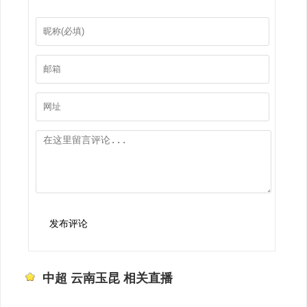
发布评论
中超 云南玉昆 相关直播