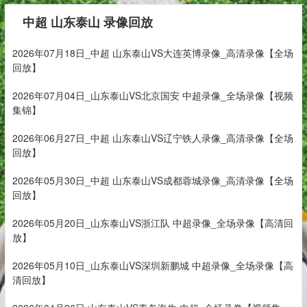
中超 山东泰山 录像回放
2026年07月18日_中超 山东泰山VS大连英博录像_高清录像【全场
回放】
2026年07月04日_山东泰山VS北京国安 中超录像_全场录像【视频
集锦】
2026年06月27日_中超 山东泰山VS辽宁铁人录像_高清录像【全场
回放】
2026年05月30日_中超 山东泰山VS成都蓉城录像_高清录像【全场
回放】
2026年05月20日_山东泰山VS浙江队 中超录像_全场录像【高清回
放】
2026年05月10日_山东泰山VS深圳新鹏城 中超录像_全场录像【高
清回放】