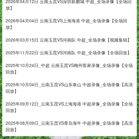
2026年04月12日 云南玉昆VS深圳新鹏城 中超_全场录像【全场回
放】
2026年04月04日 云南玉昆VS上海海港 中超_全场录像【全场回
放】
2026年03月15日 云南玉昆VS河南队 中超_全场录像【视频集锦】
2025年11月22日 云南玉昆VS河南队 中超_全场录像【全场回放】
2025年10月24日_中超 云南玉昆VS梅州客家录像_全场录像【全场
回放】
2025年10月04日_云南玉昆VS山东泰山 中超录像_全场录像【高清
回放】
2025年09月12日_云南玉昆VS上海海港 中超录像_全场录像【全场
回放】
2025年08月09日_云南玉昆VS青岛海牛 中超录像_全场录像【高清
回放】