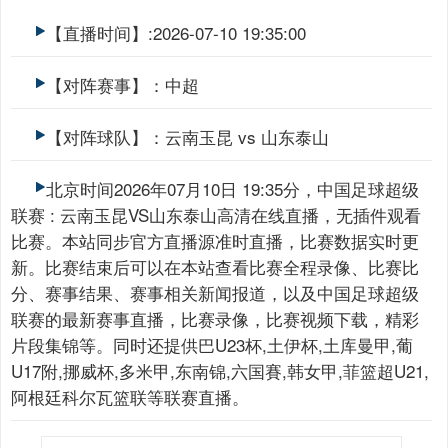
【直播时间】:2026-07-10 19:35:00
【对阵赛事】：中超
【对阵球队】：云南玉昆 vs 山东泰山
北京时间2026年07月10日 19:35分，中国足球超级
联赛 : 云南玉昆VS山东泰山高清在线直播，无插件观看
比赛。本站同步官方直播源准时直播，比赛数据实时更
新。比赛结束后可以在本站查看比赛全程录像、比赛比
分、赛事结果、赛事相关新闻报道，以及中国足球超级
联赛的最新赛事直播，比赛录像，比赛视频下载，精彩
片段集锦等。同时还提供巴U23杯,土伊杯,土库曼甲,葡
U17附,挪威杯,多米甲,东南锦,六国賽,韩女甲,菲篮超U21,
阿根廷科尔瓦篮联等联赛直播。