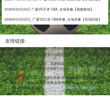
2026年03月24日 广厦VS天津 CBA_全场录像【视频集锦】
2026年03月22日_广厦VS江苏 CBA录像_全场录像【高清回放】
友情链接:
弃了传统的插件安装模式,用户只需点击即可观看,有效避免了安全隐患和
联系电话：176-0838-5752
联系邮箱：FUfcPGC@qq.com
联
系地址：西藏自治区凤凰县文明路716号
联系我们
留言反馈
Copyright © 2016-2025 无插件直播,高清NBA,足球赛事,极速无插
件,观看平台,在线体育,高清直播,免费高清赛事,低延迟直播,篮球视
频 版权所有 备案号:
川ICP备2020036383号
网站地图