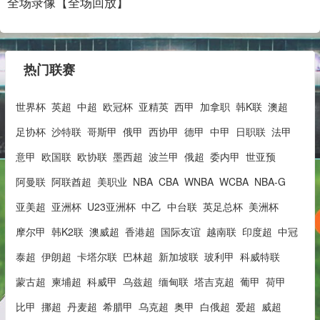
全场录像【全场回放】
热门联赛
世界杯
英超
中超
欧冠杯
亚精英
西甲
加拿职
韩K联
澳超
足协杯
沙特联
哥斯甲
俄甲
西协甲
德甲
中甲
日职联
法甲
意甲
欧国联
欧协联
墨西超
波兰甲
俄超
委内甲
世亚预
阿曼联
阿联酋超
美职业
NBA
CBA
WNBA
WCBA
NBA-G
亚美超
亚洲杯
U23亚洲杯
中乙
中台联
英足总杯
美洲杯
摩尔甲
韩K2联
澳威超
香港超
国际友谊
越南联
印度超
中冠
泰超
伊朗超
卡塔尔联
巴林超
新加坡联
玻利甲
科威特联
蒙古超
柬埔超
科威甲
乌兹超
缅甸联
塔吉克超
葡甲
荷甲
比甲
挪超
丹麦超
希腊甲
乌克超
奥甲
白俄超
爱超
威超