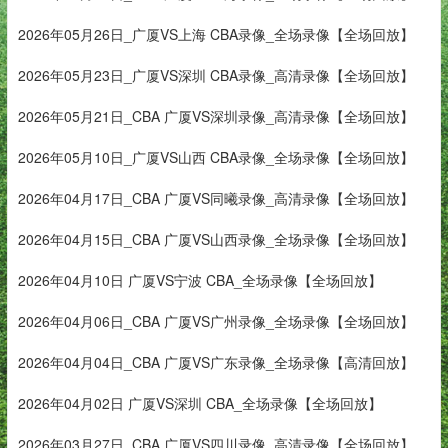
2026年05月26日_广厦VS上海 CBA录像_全场录像【全场回放】
2026年05月23日_广厦VS深圳 CBA录像_高清录像【全场回放】
2026年05月21日_CBA 广厦VS深圳录像_高清录像【全场回放】
2026年05月10日_广厦VS山西 CBA录像_全场录像【全场回放】
2026年04月17日_CBA 广厦VS同曦录像_高清录像【全场回放】
2026年04月15日_CBA 广厦VS山西录像_全场录像【全场回放】
2026年04月10日 广厦VS宁波 CBA_全场录像【全场回放】
2026年04月06日_CBA 广厦VS广州录像_全场录像【全场回放】
2026年04月04日_CBA 广厦VS广东录像_全场录像【高清回放】
2026年04月02日 广厦VS深圳 CBA_全场录像【全场回放】
2026年03月27日_CBA 广厦VS四川录像_高清录像【全场回放】