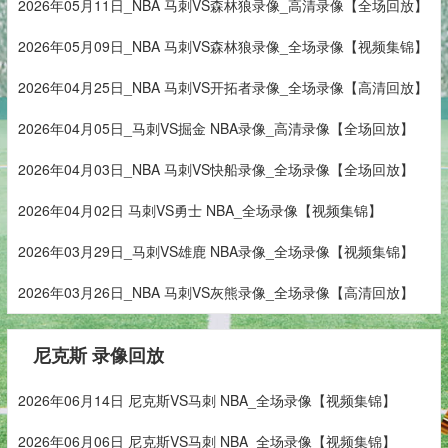
2026年05月11日_NBA 马刺VS森林狼录像_高清录像【全场回放】
2026年05月09日_NBA 马刺VS森林狼录像_全场录像【视频集锦】
2026年04月25日_NBA 马刺VS开拓者录像_全场录像【高清回放】
2026年04月05日_马刺VS掘金 NBA录像_高清录像【全场回放】
2026年04月03日_NBA 马刺VS快船录像_全场录像【全场回放】
2026年04月02日 马刺VS勇士 NBA_全场录像【视频集锦】
2026年03月29日_马刺VS雄鹿 NBA录像_全场录像【视频集锦】
2026年03月26日_NBA 马刺VS灰熊录像_全场录像【高清回放】
尼克斯 录像回放
2026年06月14日 尼克斯VS马刺 NBA_全场录像【视频集锦】
2026年06月06日 尼克斯VS马刺 NBA_全场录像【视频集锦】