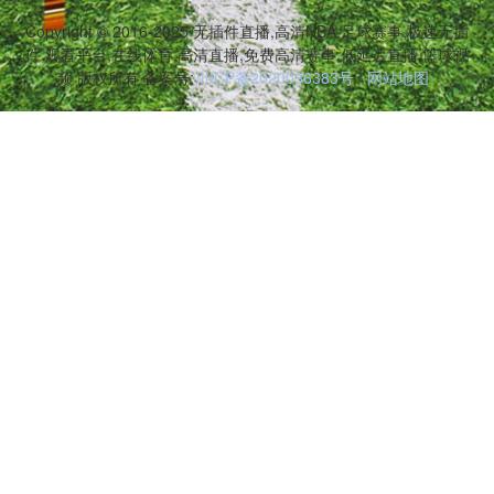
Copyright © 2016-2025 无插件直播,高清NBA,足球赛事,极速无插
件,观看平台,在线体育,高清直播,免费高清赛事,低延迟直播,篮球视
频 版权所有 备案号:
川ICP备2020036383号
网站地图