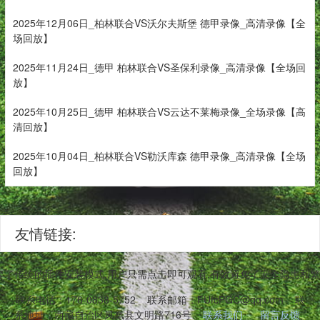
2025年12月06日_柏林联合VS沃尔夫斯堡 德甲录像_高清录像【全
场回放】
2025年11月24日_德甲 柏林联合VS圣保利录像_高清录像【全场回
放】
2025年10月25日_德甲 柏林联合VS云达不莱梅录像_全场录像【高
清回放】
2025年10月04日_柏林联合VS勒沃库森 德甲录像_高清录像【全场
回放】
友情链接:
弃了传统的插件安装模式,用户只需点击即可观看,有效避免了安全隐患和
联系电话：176-0838-5752
联系邮箱：FUfcPGC@qq.com
联
系地址：西藏自治区凤凰县文明路716号
联系我们
留言反馈