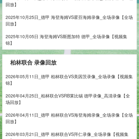
回放】
2025年10月25日_德甲 海登海姆VS霍芬海姆录像_全场录像【全场
回放】
2025年10月05日 海登海姆VS斯图加特 德甲_全场录像【视频集
锦】
柏林联合 录像回放
2026年05月11日_德甲 柏林联合VS美因茨录像_全场录像【视频集
锦】
2026年04月25日_柏林联合VSRB莱比锡 德甲录像_高清录像【全
场回放】
2026年04月11日_德甲 柏林联合VS海登海姆录像_全场录像【全场
回放】
2026年03月21日_德甲 柏林联合VS拜仁录像_全场录像【视频集