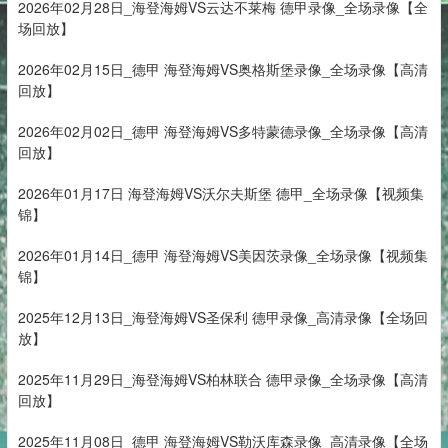
2026年02月28日_海登海姆VS云达不莱梅 德甲录像_全场录像【全
场回放】
2026年02月15日_德甲 海登海姆VS奥格斯堡录像_全场录像【高清
回放】
2026年02月02日_德甲 海登海姆VS多特蒙德录像_全场录像【高清
回放】
2026年01月17日 海登海姆VS沃尔夫斯堡 德甲_全场录像【视频集
锦】
2026年01月14日_德甲 海登海姆VS美因茨录像_全场录像【视频集
锦】
2025年12月13日_海登海姆VS圣保利 德甲录像_高清录像【全场回
放】
2025年11月29日_海登海姆VS柏林联合 德甲录像_全场录像【高清
回放】
2025年11月08日_德甲 海登海姆VS勒沃库森录像_高清录像【全场