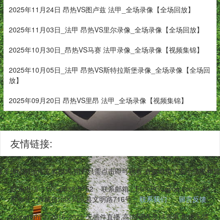
2025年11月24日 昂热VS图卢兹 法甲_全场录像【全场回放】
2025年11月03日_法甲 昂热VS里尔录像_全场录像【全场回放】
2025年10月30日_昂热VS马赛 法甲录像_全场录像【视频集锦】
2025年10月05日_法甲 昂热VS斯特拉斯堡录像_全场录像【全场回
放】
2025年09月20日 昂热VS里昂 法甲_全场录像【视频集锦】
友情链接:
弃了传统的插件安装模式,用户只需点击即可观看,有效避免了安全隐患和
联系电话：176-0838-5752
联系邮箱：FUfcPGC@qq.com
联
系地址：西藏自治区凤凰县文明路716号
联系我们
留言反馈
Copyright © 2016-2025 无插件直播,高清NBA,足球赛事,极速无插