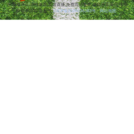
件,观看平台,在线体育,高清直播,免费高清赛事,低延迟直播,篮球视
频 版权所有 备案号:
川ICP备2020036383号
网站地图