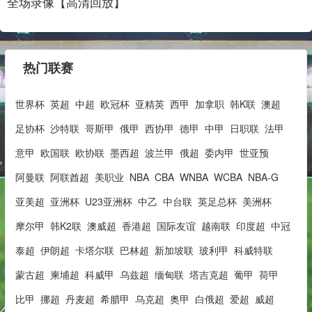
全场录像【高清回放】
热门联赛
世界杯
英超
中超
欧冠杯
亚精英
西甲
加拿职
韩K联
澳超
足协杯
沙特联
哥斯甲
俄甲
西协甲
德甲
中甲
日职联
法甲
意甲
欧国联
欧协联
墨西超
波兰甲
俄超
委内甲
世亚预
阿曼联
阿联酋超
美职业
NBA
CBA
WNBA
WCBA
NBA-G
亚美超
亚洲杯
U23亚洲杯
中乙
中台联
英足总杯
美洲杯
摩尔甲
韩K2联
澳威超
香港超
国际友谊
越南联
印度超
中冠
泰超
伊朗超
卡塔尔联
巴林超
新加坡联
玻利甲
科威特联
蒙古超
柬埔超
科威甲
乌兹超
缅甸联
塔吉克超
葡甲
荷甲
比甲
挪超
丹麦超
希腊甲
乌克超
奥甲
白俄超
爱超
威超