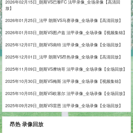
2026年02月15日_朗斯VS巴黎FC 法甲录像_全场录像【高清回
放】
2026年01月25日_法甲 朗斯VS马赛录像_全场录像【高清回放】
2026年01月03日_朗斯VS图卢兹 法甲录像_全场录像【视频集锦】
2025年12月07日_朗斯VS南特 法甲录像_全场录像【全场回放】
2025年12月01日_法甲 朗斯VS昂热录像_全场录像【高清回放】
2025年11月09日_朗斯VS摩纳哥 法甲录像_全场录像【全场回放】
2025年10月30日_朗斯VS梅斯 法甲录像_全场录像【视频集锦】
2025年10月05日_朗斯VS欧塞尔 法甲录像_全场录像【全场回放】
2025年09月29日_朗斯VS雷恩 法甲录像_全场录像【全场回放】
昂热 录像回放