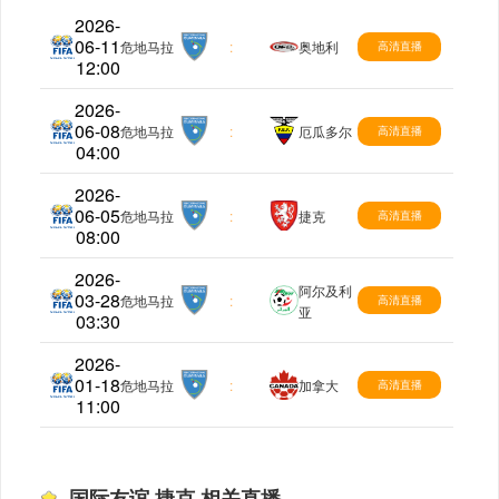
2026-
06-11
国际友谊
危地马拉
:
奥地利
高清直播
12:00
2026-
06-08
国际友谊
危地马拉
:
厄瓜多尔
高清直播
04:00
2026-
06-05
国际友谊
危地马拉
:
捷克
高清直播
08:00
2026-
阿尔及利
03-28
国际友谊
危地马拉
:
高清直播
亚
03:30
2026-
01-18
国际友谊
危地马拉
:
加拿大
高清直播
11:00
国际友谊 捷克 相关直播