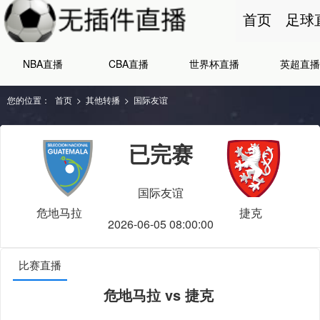
首页
足球
NBA直播
CBA直播
世界杯直播
英超直播
您的位置：
首页
>
其他转播
>
国际友谊
已完赛
国际友谊
危地马拉
捷克
2026-06-05 08:00:00
比赛直播
危地马拉 vs 捷克