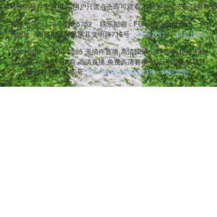
弃了传统的插件安装模式,用户只需点击即可观看,有效避免了安全隐患和
联系电话：176-0838-5752
联系邮箱：FUfcPGC@qq.com
联
系地址：西藏自治区凤凰县文明路716号
联系我们
留言反馈
Copyright © 2016-2025 无插件直播,高清NBA,足球赛事,极速无插
件,观看平台,在线体育,高清直播,免费高清赛事,低延迟直播,篮球视
频 版权所有 备案号:
川ICP备2020036383号
网站地图