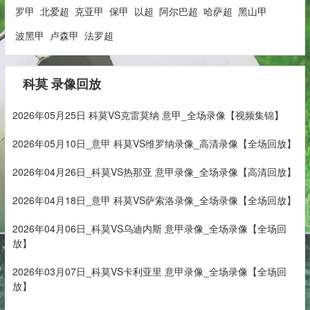
罗甲
北爱超
克亚甲
保甲
以超
阿尔巴超
哈萨超
黑山甲
波黑甲
卢森甲
法罗超
科莫 录像回放
2026年05月25日 科莫VS克雷莫纳 意甲_全场录像【视频集锦】
2026年05月10日_意甲 科莫VS维罗纳录像_高清录像【全场回放】
2026年04月26日_科莫VS热那亚 意甲录像_全场录像【高清回放】
2026年04月18日_意甲 科莫VS萨索洛录像_全场录像【全场回放】
2026年04月06日_科莫VS乌迪内斯 意甲录像_全场录像【全场回
放】
2026年03月07日_科莫VS卡利亚里 意甲录像_全场录像【全场回
放】