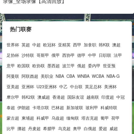
录像_全场录像【高清回放】
热门联赛
世界杯
英超
中超
欧冠杯
亚精英
西甲
加拿职
韩K联
澳超
足协杯
沙特联
哥斯甲
俄甲
西协甲
德甲
中甲
日职联
法甲
意甲
欧国联
欧协联
墨西超
波兰甲
俄超
委内甲
世亚预
阿曼联
阿联酋超
美职业
NBA
CBA
WNBA
WCBA
NBA-G
亚美超
亚洲杯
U23亚洲杯
中乙
中台联
英足总杯
美洲杯
摩尔甲
韩K2联
澳威超
香港超
国际友谊
越南联
印度超
中冠
泰超
伊朗超
卡塔尔联
巴林超
新加坡联
玻利甲
科威特联
蒙古超
柬埔超
科威甲
乌兹超
缅甸联
塔吉克超
葡甲
荷甲
比甲
挪超
丹麦超
希腊甲
乌克超
奥甲
白俄超
爱超
威超