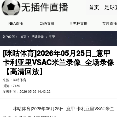
首页
足球
NBA直播
CBA直播
世界杯直播
英超直播
您的位置：
首页
>
足球录像
>
意甲
[咪咕体育]2026年05月25日_意甲
卡利亚里VSAC米兰录像_全场录像
【高清回放】
来源：咪咕体育
浏览：
7150
发表时间：2026-05-26 14:43:22
[咪咕体育]2026年05月25日_意甲 卡利亚里VSAC米兰