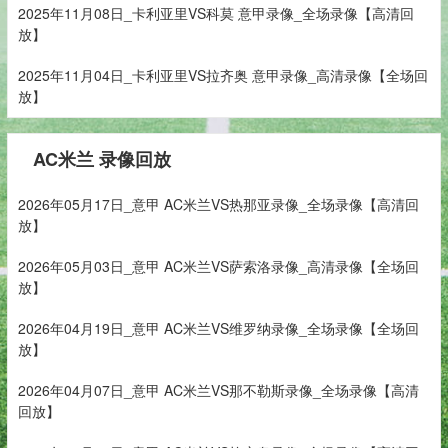
2025年11月08日_卡利亚里VS科莫 意甲录像_全场录像【高清回
放】
2025年11月04日_卡利亚里VS拉齐奥 意甲录像_高清录像【全场回
放】
AC米兰 录像回放
2026年05月17日_意甲 AC米兰VS热那亚录像_全场录像【高清回
放】
2026年05月03日_意甲 AC米兰VS萨索洛录像_高清录像【全场回
放】
2026年04月19日_意甲 AC米兰VS维罗纳录像_全场录像【全场回
放】
2026年04月07日_意甲 AC米兰VS那不勒斯录像_全场录像【高清
回放】