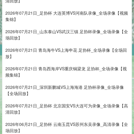
清回放】
2026年07月21日_足协杯 大连英博VS河南队录像_全场录像【视频
集锦】
2026年07月21日_山东泰山VS武汉三镇 足协杯录像_全场录像【全
场回放】
2026年07月21日 青岛海牛VS上海申花 足协杯_全场录像【全场回
放】
2026年07月21日 青岛西海岸VS重庆铜梁龙 足协杯_全场录像【视
频集锦】
2026年07月21日_深圳新鹏城VS上海海港 足协杯录像_全场录像
【全场回放】
2026年07月21日_足协杯 北京国安VS大连可为录像_全场录像【高
清回放】
2026年06月21日_足协杯 云南玉昆VS苏州东吴录像_高清录像【全
场回放】