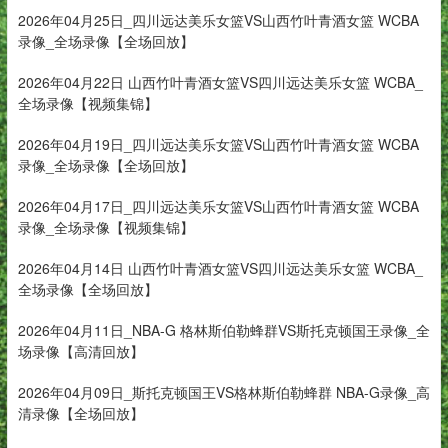
2026年04月25日_四川远达美乐女篮VS山西竹叶青酒女篮 WCBA
录像_全场录像【全场回放】
2026年04月22日 山西竹叶青酒女篮VS四川远达美乐女篮 WCBA_
全场录像【视频集锦】
2026年04月19日_四川远达美乐女篮VS山西竹叶青酒女篮 WCBA
录像_全场录像【全场回放】
2026年04月17日_四川远达美乐女篮VS山西竹叶青酒女篮 WCBA
录像_全场录像【视频集锦】
2026年04月14日 山西竹叶青酒女篮VS四川远达美乐女篮 WCBA_
全场录像【全场回放】
2026年04月11日_NBA-G 格林斯伯勒蜂群VS斯托克顿国王录像_全
场录像【高清回放】
2026年04月09日_斯托克顿国王VS格林斯伯勒蜂群 NBA-G录像_高
清录像【全场回放】