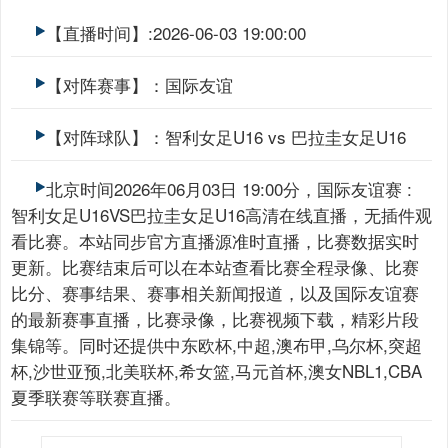
【直播时间】:2026-06-03 19:00:00
【对阵赛事】：国际友谊
【对阵球队】：智利女足U16 vs 巴拉圭女足U16
北京时间2026年06月03日 19:00分，国际友谊赛 :
智利女足U16VS巴拉圭女足U16高清在线直播，无插件观
看比赛。本站同步官方直播源准时直播，比赛数据实时
更新。比赛结束后可以在本站查看比赛全程录像、比赛
比分、赛事结果、赛事相关新闻报道，以及国际友谊赛
的最新赛事直播，比赛录像，比赛视频下载，精彩片段
集锦等。同时还提供中东欧杯,中超,澳布甲,乌尔杯,突超
杯,沙世亚预,北美联杯,希女篮,马元首杯,澳女NBL1,CBA
夏季联赛等联赛直播。