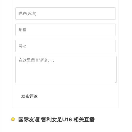
发布评论
国际友谊 智利女足U16 相关直播