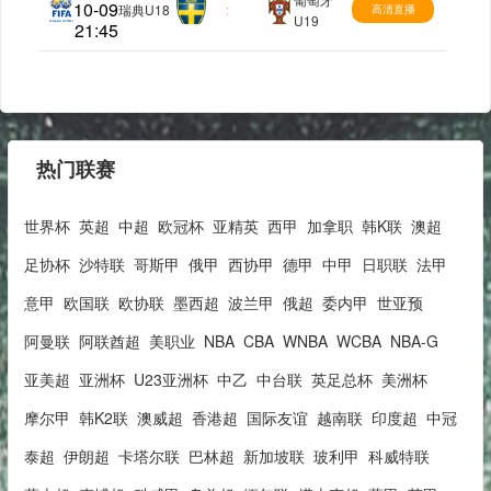
10-09
国际友谊
瑞典U18
:
高清直播
U19
21:45
热门联赛
世界杯
英超
中超
欧冠杯
亚精英
西甲
加拿职
韩K联
澳超
足协杯
沙特联
哥斯甲
俄甲
西协甲
德甲
中甲
日职联
法甲
意甲
欧国联
欧协联
墨西超
波兰甲
俄超
委内甲
世亚预
阿曼联
阿联酋超
美职业
NBA
CBA
WNBA
WCBA
NBA-G
亚美超
亚洲杯
U23亚洲杯
中乙
中台联
英足总杯
美洲杯
摩尔甲
韩K2联
澳威超
香港超
国际友谊
越南联
印度超
中冠
泰超
伊朗超
卡塔尔联
巴林超
新加坡联
玻利甲
科威特联