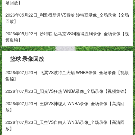
场回放】
2026年05月22日_利雅得新月VS费哈 沙特联录像_全场录像【全场
回放】
2026年05月22日_沙特联 达马克VS利雅得胜利录像_全场录像【视
频集锦】
篮球 录像回放
2026年07月23日_飞翼VS波特兰火焰 WNBA录像_全场录像【视频
集锦】
2026年07月23日_阳光VS狂热 WNBA录像_全场录像【视频集锦】
2026年07月23日_王牌VS神秘人 WNBA录像_全场录像【高清回
放】
2026年07月23日_天空VS自由人 WNBA录像_全场录像【高清回
放】