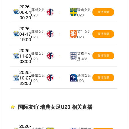
2026-
挪威女足
瑞典女足
06-04
国际友谊
:
高清直播
U23
U23
00:30
2026-
挪威女足
荷兰女足
04-17
国际友谊
:
高清直播
U23
U23
19:00
2025-
挪威女足
英格兰女
11-28
国际友谊
:
高清直播
U23
足U23
03:00
2025-
挪威女足
法国女足
10-27
国际友谊
:
高清直播
U23
U23
23:00
国际友谊 瑞典女足U23 相关直播
2026-
瑞典女足
英格兰女