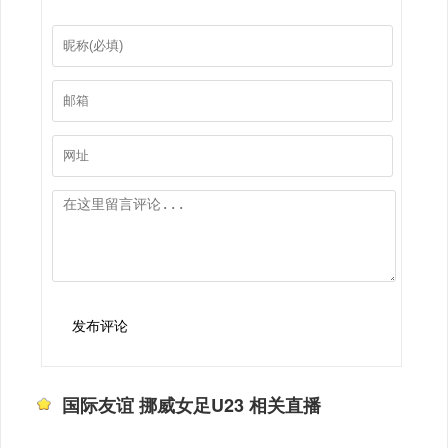
发布评论
国际友谊 挪威女足U23 相关直播