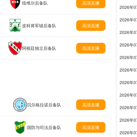
纽维尔后备队
高清直播
2026年
2026
皮科将军镇后备队
高清直播
2026
2026年
阿根廷独立后备队
高清直播
2026年
2026
2026年
2026年
贝尔格拉诺后备队
高清直播
2026年
2026年
国防与司法后备队
高清直播
2026年