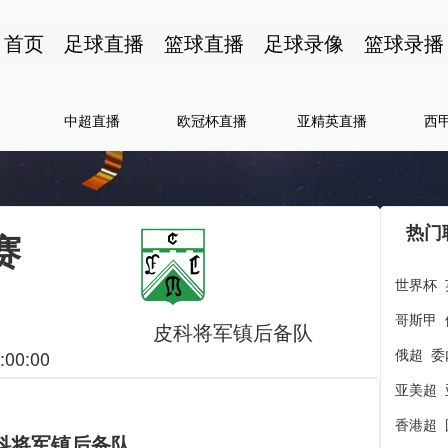
首页
足球直播
篮球直播
足球录像
篮球录播
中超直播
欧冠杯直播
亚精英直播
西
热门
赛
世界杯
哥斯甲
皮科将军镇后备队
俄超
委
:00:00
亚美超
香港超
皮科将军镇后备队