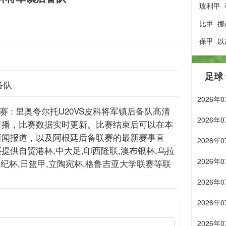
玻利甲
比甲
挪
保甲
以
足球
备队
2026
备联赛 : 里奥夸尔托U20VS皮科将军镇后备队高清
2026
直播，比赛数据实时更新。比赛结束后可以在本
新闻报道，以及阿根廷后备联赛的最新赛事直
2026
供自贸港杯,中大足,印西隆联,澳布银杯,乌拉
2026
秘周纪杯,日篮甲,立陶宛杯,格鲁吉亚大学联赛等联
2026
2026
2026