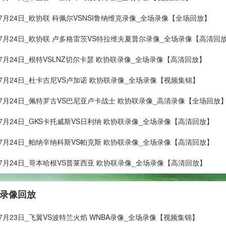
年07月24日_欧协联 科佩尔VSNSI鲁纳维克录像_全场录像【全场回放】
年07月24日_欧协联 卢多格雷茨VS特拉维夫夏普尔录像_全场录像【高清回
年07月24日_根特VSLNZ切尔卡瑟 欧协联录像_全场录像【高清回放】
年07月24日_杜卡吉尼VS卢加诺 欧协联录像_全场录像【视频集锦】
年07月24日_佩特罗古VS巴尼亚卢卡战士 欧协联录像_高清录像【全场回放
年07月24日_GKS卡托威斯VS日利纳 欧协联录像_全场录像【高清回放】
年07月24日_帕纳辛纳科斯VS帕克斯 欧协联录像_全场录像【高清回放】
年07月24日_哥本哈根VS普莱西亚 欧协联录像_全场录像【高清回放】
 录像回放
年07月23日_飞翼VS波特兰火焰 WNBA录像_全场录像【视频集锦】